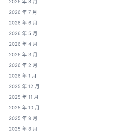
2026 年 8 月
2026 年 7 月
2026 年 6 月
2026 年 5 月
2026 年 4 月
2026 年 3 月
2026 年 2 月
2026 年 1 月
2025 年 12 月
2025 年 11 月
2025 年 10 月
2025 年 9 月
2025 年 8 月