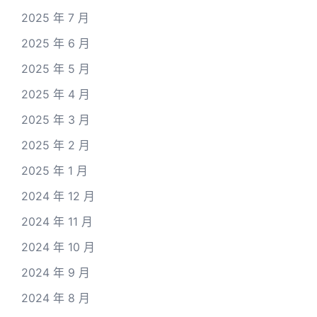
2025 年 7 月
2025 年 6 月
2025 年 5 月
2025 年 4 月
2025 年 3 月
2025 年 2 月
2025 年 1 月
2024 年 12 月
2024 年 11 月
2024 年 10 月
2024 年 9 月
2024 年 8 月