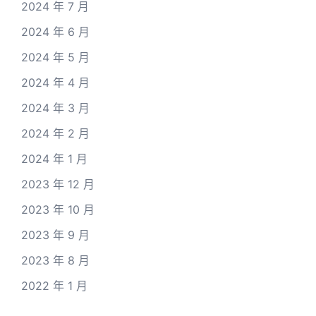
2024 年 7 月
2024 年 6 月
2024 年 5 月
2024 年 4 月
2024 年 3 月
2024 年 2 月
2024 年 1 月
2023 年 12 月
2023 年 10 月
2023 年 9 月
2023 年 8 月
2022 年 1 月