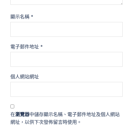
顯示名稱
*
電子郵件地址
*
個人網站網址
在
瀏覽器
中儲存顯示名稱、電子郵件地址及個人網站
網址，以供下次發佈留言時使用。