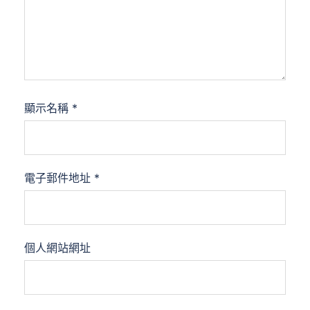
顯示名稱
*
電子郵件地址
*
個人網站網址