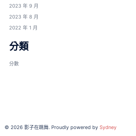
2023 年 9 月
2023 年 8 月
2022 年 1 月
分類
分數
© 2026 影子在跳舞. Proudly powered by
Sydney