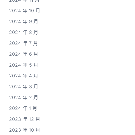
2024 年 10 月
2024 年 9 月
2024 年 8 月
2024 年 7 月
2024 年 6 月
2024 年 5 月
2024 年 4 月
2024 年 3 月
2024 年 2 月
2024 年 1 月
2023 年 12 月
2023 年 10 月