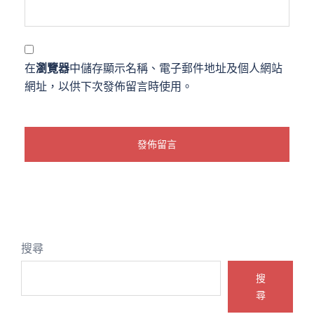
在
瀏覽器
中儲存顯示名稱、電子郵件地址及個人網站
網址，以供下次發佈留言時使用。
搜尋
搜
尋