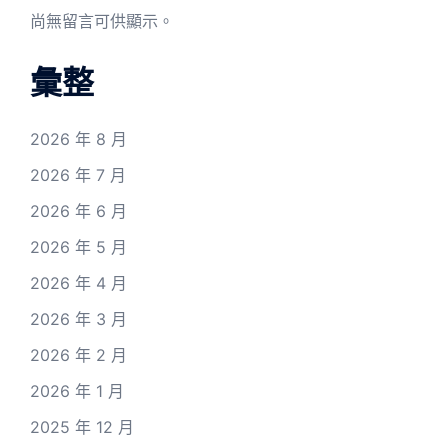
尚無留言可供顯示。
彙整
2026 年 8 月
2026 年 7 月
2026 年 6 月
2026 年 5 月
2026 年 4 月
2026 年 3 月
2026 年 2 月
2026 年 1 月
2025 年 12 月