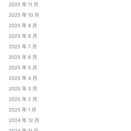
2025 年 11 月
2025 年 10 月
2025 年 9 月
2025 年 8 月
2025 年 7 月
2025 年 6 月
2025 年 5 月
2025 年 4 月
2025 年 3 月
2025 年 2 月
2025 年 1 月
2024 年 12 月
2024 年 11 月