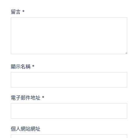
留言
*
顯示名稱
*
電子郵件地址
*
個人網站網址