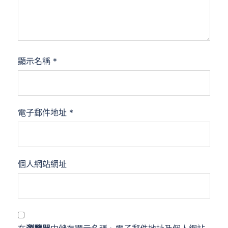
顯示名稱
*
電子郵件地址
*
個人網站網址