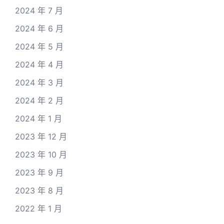
2024 年 7 月
2024 年 6 月
2024 年 5 月
2024 年 4 月
2024 年 3 月
2024 年 2 月
2024 年 1 月
2023 年 12 月
2023 年 10 月
2023 年 9 月
2023 年 8 月
2022 年 1 月