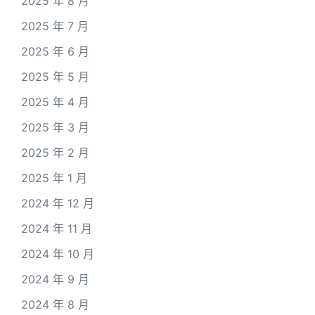
2025 年 8 月
2025 年 7 月
2025 年 6 月
2025 年 5 月
2025 年 4 月
2025 年 3 月
2025 年 2 月
2025 年 1 月
2024 年 12 月
2024 年 11 月
2024 年 10 月
2024 年 9 月
2024 年 8 月