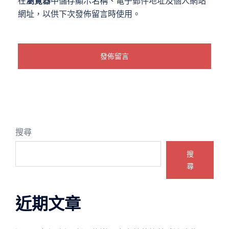
在
瀏覽器
中儲存顯示名稱、電子郵件地址及個人網站
網址，以供下次發佈留言時使用。
搜尋
搜
尋
近期文章