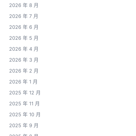
2026 年 8 月
2026 年 7 月
2026 年 6 月
2026 年 5 月
2026 年 4 月
2026 年 3 月
2026 年 2 月
2026 年 1 月
2025 年 12 月
2025 年 11 月
2025 年 10 月
2025 年 9 月