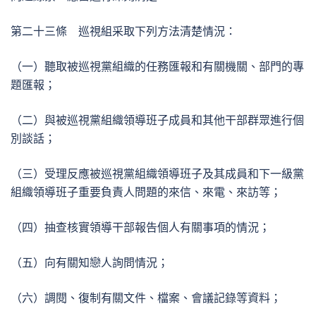
第二十三條 巡視組采取下列方法清楚情況：
（一）聽取被巡視黨組織的任務匯報和有關機關、部門的專
題匯報；
（二）與被巡視黨組織領導班子成員和其他干部群眾進行個
別談話；
（三）受理反應被巡視黨組織領導班子及其成員和下一級黨
組織領導班子重要負責人問題的來信、來電、來訪等；
（四）抽查核實領導干部報告個人有關事項的情況；
（五）向有關知戀人詢問情況；
（六）調閱、復制有關文件、檔案、會議記錄等資料；