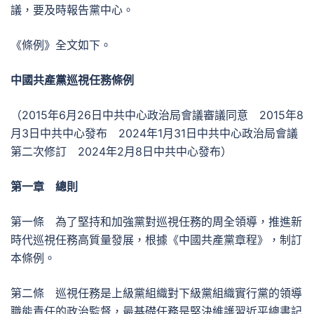
議，要及時報告黨中心。
《條例》全文如下。
中國共產黨巡視任務條例
（2015年6月26日中共中心政治局會議審議同意 2015年8
月3日中共中心發布 2024年1月31日中共中心政治局會議
第二次修訂 2024年2月8日中共中心發布）
第一章 總則
第一條 為了堅持和加強黨對巡視任務的周全領導，推進新
時代巡視任務高質量發展，根據《中國共產黨章程》，制訂
本條例。
第二條 巡視任務是上級黨組織對下級黨組織實行黨的領導
職能責任的政治監督，最基礎任務是堅決維護習近平總書記