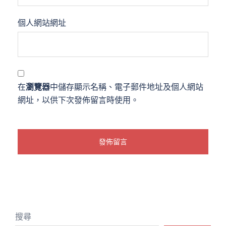
個人網站網址
在
瀏覽器
中儲存顯示名稱、電子郵件地址及個人網站
網址，以供下次發佈留言時使用。
搜尋