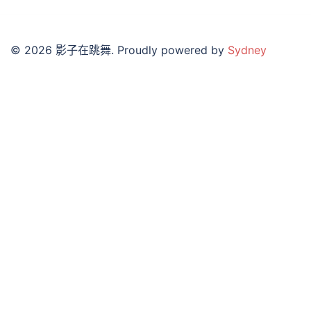
© 2026 影子在跳舞. Proudly powered by
Sydney