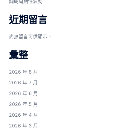
調屬周期性波動
近期留言
尚無留言可供顯示。
彙整
2026 年 8 月
2026 年 7 月
2026 年 6 月
2026 年 5 月
2026 年 4 月
2026 年 3 月