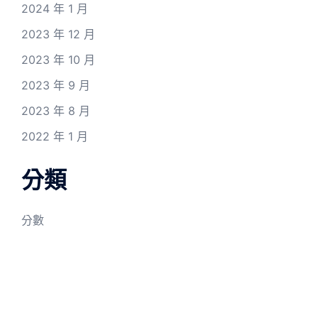
2024 年 1 月
2023 年 12 月
2023 年 10 月
2023 年 9 月
2023 年 8 月
2022 年 1 月
分類
分數