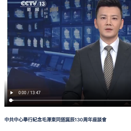
中共中心舉行紀念毛澤東同道誕辰130周年座談會