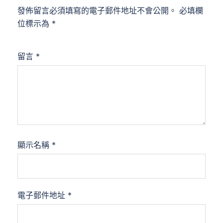
發佈留言必須填寫的電子郵件地址不會公開。
必填欄
位標示為
*
留言
*
顯示名稱
*
電子郵件地址
*