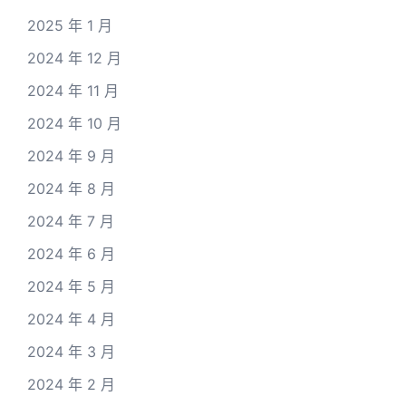
2025 年 1 月
2024 年 12 月
2024 年 11 月
2024 年 10 月
2024 年 9 月
2024 年 8 月
2024 年 7 月
2024 年 6 月
2024 年 5 月
2024 年 4 月
2024 年 3 月
2024 年 2 月