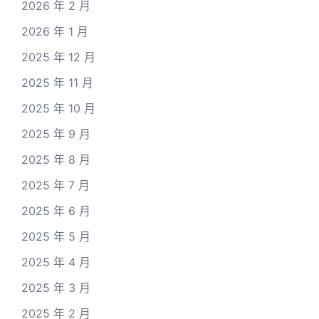
2026 年 2 月
2026 年 1 月
2025 年 12 月
2025 年 11 月
2025 年 10 月
2025 年 9 月
2025 年 8 月
2025 年 7 月
2025 年 6 月
2025 年 5 月
2025 年 4 月
2025 年 3 月
2025 年 2 月