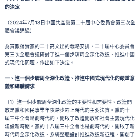
的決定
（2024年7月18日中國共產黨第二十屆中心委員會第三次全
體會議通過）
為貫徹落實黨的二十高文出的戰略安排，二十屆中心委員會
第三次全體會議研討了進一個步驟周全深化改造、推進中國
式現代化問題，作出如下決定。
一、進一個步驟周全深化改造、推進中國式現代化的嚴重意
義和總體請求
（1）進一個步驟周全深化改造的主要性和需要性。改造開
放是黨和國民事業年夜踏步趕上時代的主要法寶。黨的十一
屆三中全會是劃時代的，開啟了改造開放和社會主義現代化
建設新時期。黨的十八屆三中全會也是劃時代的，開啟了新
時代周全深化改造、系統整體設計推進改造新征程，開創了