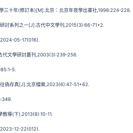
十年(修訂本)[M].北京：北京年夜學出書社,1998:224-228.
列之一[J].古代中文學刊,2015(3):66-71+2.
4-05-17(016).
文學研討叢刊,2003(3):239-256.
:1-5.
[J].北京檔案,2023(6):47-51+62.
349.
下),2013(8):10-11.
3-12-22(012).