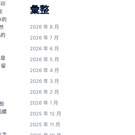
再印
彙整
完
本的
2026 年 8 月
然
品的
2026 年 7 月
2026 年 6 月
本是
2026 年 5 月
、留
2026 年 4 月
2026 年 3 月
2026 年 2 月
2026 年 1 月
些
后續
2025 年 12 月
2025 年 11 月
此次