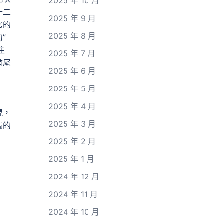
2025 年 10 月
十二
2025 年 9 月
它的
2025 年 8 月
”
注
2025 年 7 月
首尾
2025 年 6 月
2025 年 5 月
2025 年 4 月
現，
2025 年 3 月
貴的
2025 年 2 月
2025 年 1 月
2024 年 12 月
2024 年 11 月
2024 年 10 月