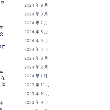
扉頁
2024 年 9 月
2024 年 8 月
2024 年 7 月
中
2024 年 6 月
交
2024 年 5 月
放在
2024 年 4 月
2024 年 3 月
上
2024 年 2 月
本
2024 年 1 月
本在
用絳
2023 年 12 月
2023 年 10 月
2023 年 9 月
本
原