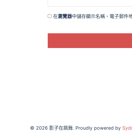
在
瀏覽器
中儲存顯示名稱、電子郵件
© 2026 影子在跳舞. Proudly powered by
Syd