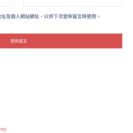
地址及個人網站網址，以供下次發佈留言時使用。
ney