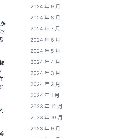
2024 年 9 月
2024 年 8 月
推多
2024 年 7 月
冰
場
2024 年 6 月
2024 年 5 月
2024 年 4 月
揭
。
2024 年 3 月
在
2024 年 2 月
網
2024 年 1 月
2023 年 12 月
的
2023 年 10 月
2023 年 9 月
貧