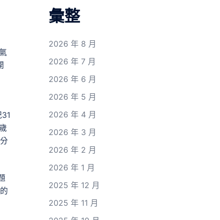
彙整
2026 年 8 月
氣
2026 年 7 月
開
2026 年 6 月
2026 年 5 月
2026 年 4 月
31
歲
2026 年 3 月
和分
2026 年 2 月
2026 年 1 月
題
2025 年 12 月
敷的
2025 年 11 月