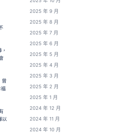
2025 年 10 月
2025 年 9 月
2025 年 8 月
不
2025 年 7 月
2025 年 6 月
陣，
2025 年 5 月
會
2025 年 4 月
2025 年 3 月
；曾
2025 年 2 月
幸福
2025 年 1 月
2024 年 12 月
有
2024 年 11 月
輝以
2024 年 10 月