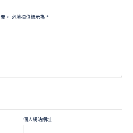
公開。
必填欄位標示為
*
個人網站網址