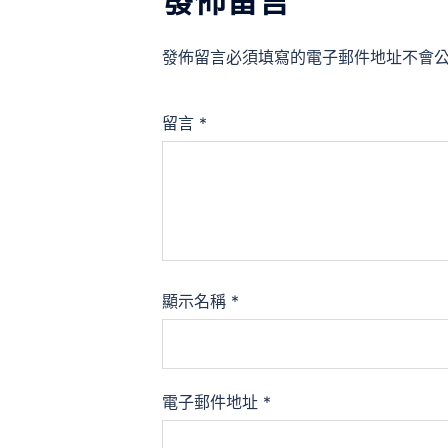
發佈留言
發佈留言必須填寫的電子郵件地址不會
留言
*
顯示名稱
*
電子郵件地址
*