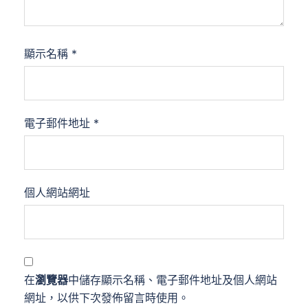
顯示名稱
*
電子郵件地址
*
個人網站網址
在
瀏覽器
中儲存顯示名稱、電子郵件地址及個人網站
網址，以供下次發佈留言時使用。