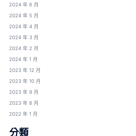
2024 年 6 月
2024 年 5 月
2024 年 4 月
2024 年 3 月
2024 年 2 月
2024 年 1 月
2023 年 12 月
2023 年 10 月
2023 年 9 月
2023 年 8 月
2022 年 1 月
分類