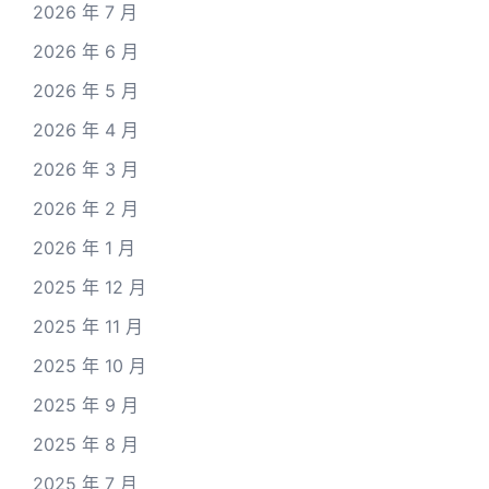
2026 年 7 月
2026 年 6 月
2026 年 5 月
2026 年 4 月
2026 年 3 月
2026 年 2 月
2026 年 1 月
2025 年 12 月
2025 年 11 月
2025 年 10 月
2025 年 9 月
2025 年 8 月
2025 年 7 月