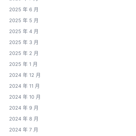
2025 年 6 月
2025 年 5 月
2025 年 4 月
2025 年 3 月
2025 年 2 月
2025 年 1 月
2024 年 12 月
2024 年 11 月
2024 年 10 月
2024 年 9 月
2024 年 8 月
2024 年 7 月