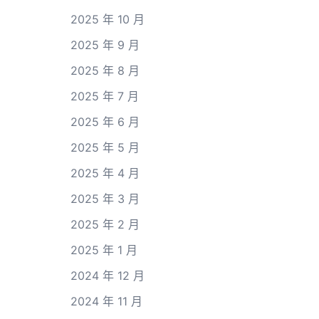
2025 年 10 月
2025 年 9 月
2025 年 8 月
2025 年 7 月
2025 年 6 月
2025 年 5 月
2025 年 4 月
2025 年 3 月
2025 年 2 月
2025 年 1 月
2024 年 12 月
2024 年 11 月