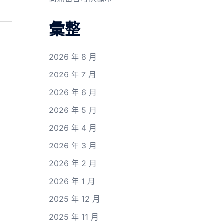
彙整
2026 年 8 月
2026 年 7 月
2026 年 6 月
2026 年 5 月
2026 年 4 月
2026 年 3 月
2026 年 2 月
2026 年 1 月
2025 年 12 月
2025 年 11 月