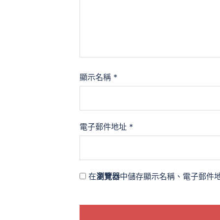
顯示名稱
*
電子郵件地址
*
在
瀏覽器
中儲存顯示名稱、電子郵件