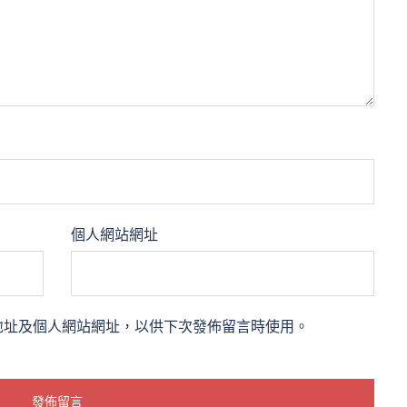
個人網站網址
地址及個人網站網址，以供下次發佈留言時使用。