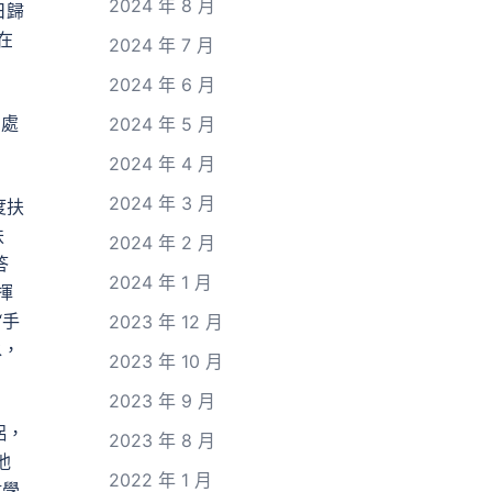
2024 年 8 月
日歸
在
2024 年 7 月
2024 年 6 月
劃處
2024 年 5 月
2024 年 4 月
2024 年 3 月
度扶
扶
2024 年 2 月
答
2024 年 1 月
揮
“手
2023 年 12 月
水，
2023 年 10 月
2023 年 9 月
侶，
2023 年 8 月
他
2022 年 1 月
數學