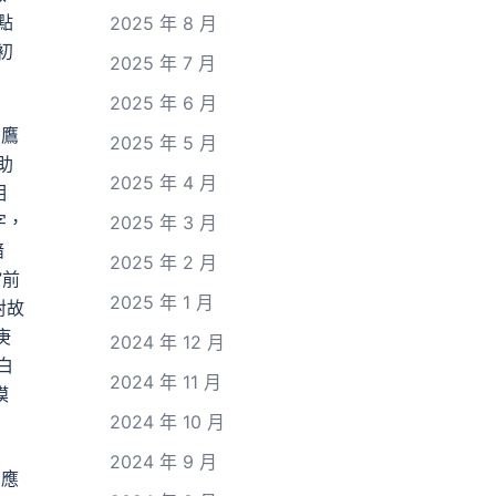
點
2025 年 8 月
初
2025 年 7 月
2025 年 6 月
，鷹
2025 年 5 月
助
2025 年 4 月
相
字，
2025 年 3 月
暗
2025 年 2 月
”前
2025 年 1 月
對故
庚
2024 年 12 月
白
2024 年 11 月
模
2024 年 10 月
2024 年 9 月
們應