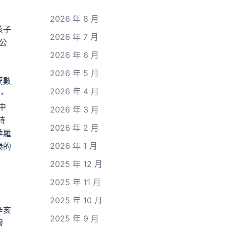
2026 年 8 月
孩子
2026 年 7 月
公
2026 年 6 月
2026 年 5 月
要數
2026 年 4 月
，
中
2026 年 3 月
詩
2026 年 2 月
華羅
2026 年 1 月
倦的
2025 年 12 月
2025 年 11 月
2025 年 10 月
辛亥
2025 年 9 月
報