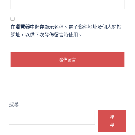
在
瀏覽器
中儲存顯示名稱、電子郵件地址及個人網站
網址，以供下次發佈留言時使用。
搜尋
搜
尋