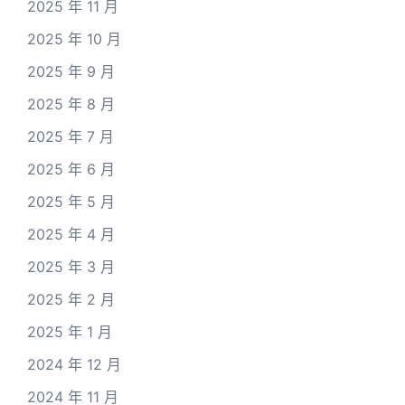
2025 年 11 月
2025 年 10 月
2025 年 9 月
2025 年 8 月
2025 年 7 月
2025 年 6 月
2025 年 5 月
2025 年 4 月
2025 年 3 月
2025 年 2 月
2025 年 1 月
2024 年 12 月
2024 年 11 月