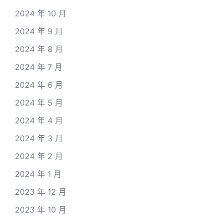
2024 年 10 月
2024 年 9 月
2024 年 8 月
2024 年 7 月
2024 年 6 月
2024 年 5 月
2024 年 4 月
2024 年 3 月
2024 年 2 月
2024 年 1 月
2023 年 12 月
2023 年 10 月