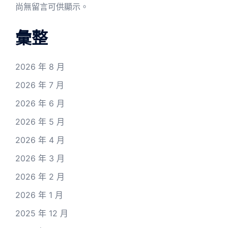
尚無留言可供顯示。
彙整
2026 年 8 月
2026 年 7 月
2026 年 6 月
2026 年 5 月
2026 年 4 月
2026 年 3 月
2026 年 2 月
2026 年 1 月
2025 年 12 月