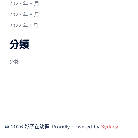
2023 年 9 月
2023 年 8 月
2022 年 1 月
分類
分數
© 2026 影子在跳舞. Proudly powered by
Sydney