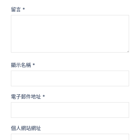
留言
*
顯示名稱
*
電子郵件地址
*
個人網站網址