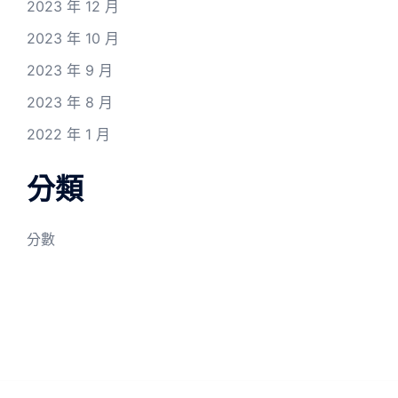
2023 年 12 月
2023 年 10 月
2023 年 9 月
2023 年 8 月
2022 年 1 月
分類
分數