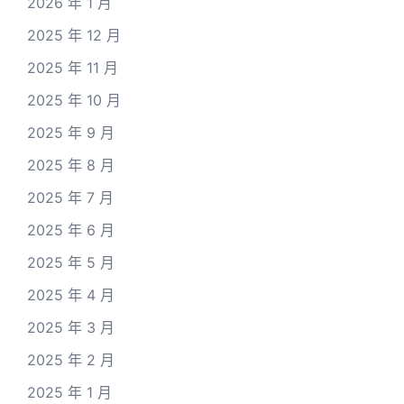
2026 年 1 月
2025 年 12 月
2025 年 11 月
2025 年 10 月
2025 年 9 月
2025 年 8 月
2025 年 7 月
2025 年 6 月
2025 年 5 月
2025 年 4 月
2025 年 3 月
2025 年 2 月
2025 年 1 月