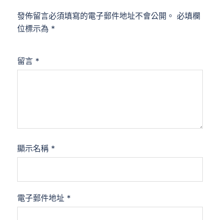
發佈留言必須填寫的電子郵件地址不會公開。
必填欄
位標示為
*
留言
*
顯示名稱
*
電子郵件地址
*