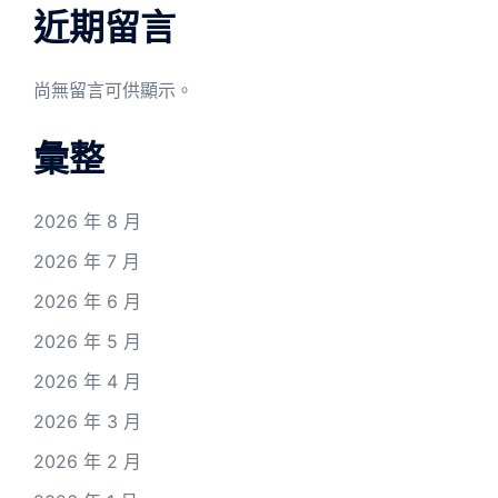
近期留言
尚無留言可供顯示。
彙整
2026 年 8 月
2026 年 7 月
2026 年 6 月
2026 年 5 月
2026 年 4 月
2026 年 3 月
2026 年 2 月