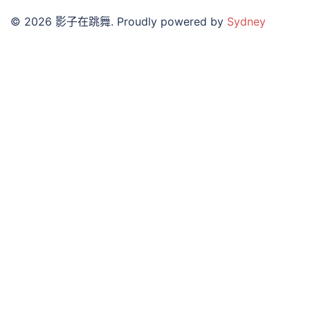
© 2026 影子在跳舞. Proudly powered by
Sydney