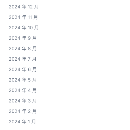
2024 年 12 月
2024 年 11 月
2024 年 10 月
2024 年 9 月
2024 年 8 月
2024 年 7 月
2024 年 6 月
2024 年 5 月
2024 年 4 月
2024 年 3 月
2024 年 2 月
2024 年 1 月