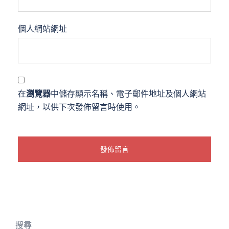
個人網站網址
在
瀏覽器
中儲存顯示名稱、電子郵件地址及個人網站
網址，以供下次發佈留言時使用。
搜尋