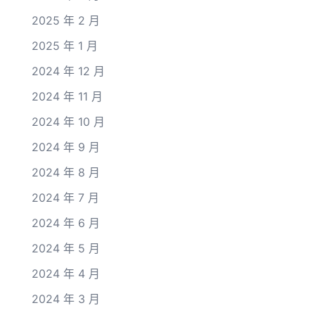
2025 年 2 月
2025 年 1 月
2024 年 12 月
2024 年 11 月
2024 年 10 月
2024 年 9 月
2024 年 8 月
2024 年 7 月
2024 年 6 月
2024 年 5 月
2024 年 4 月
2024 年 3 月