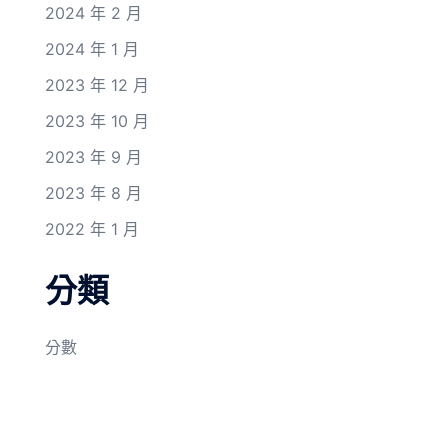
2024 年 2 月
2024 年 1 月
2023 年 12 月
2023 年 10 月
2023 年 9 月
2023 年 8 月
2022 年 1 月
分類
分數