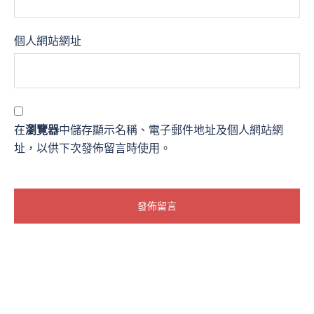
個人網站網址
在
瀏覽器
中儲存顯示名稱、電子郵件地址及個人網站網
址，以供下次發佈留言時使用。