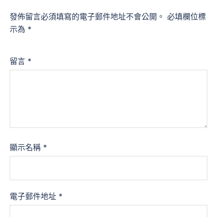
發佈留言必須填寫的電子郵件地址不會公開。
必填欄位標
示為
*
留言
*
顯示名稱
*
電子郵件地址
*