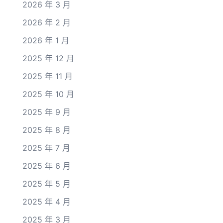
2026 年 3 月
2026 年 2 月
2026 年 1 月
2025 年 12 月
2025 年 11 月
2025 年 10 月
2025 年 9 月
2025 年 8 月
2025 年 7 月
2025 年 6 月
2025 年 5 月
2025 年 4 月
2025 年 3 月