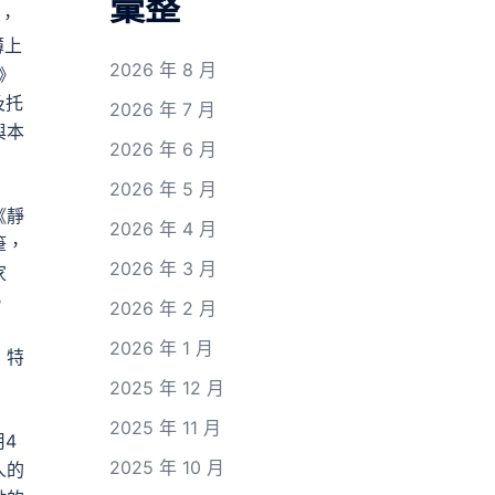
彙整
日，
簿上
2026 年 8 月
》
及托
2026 年 7 月
與本
2026 年 6 月
2026 年 5 月
《靜
2026 年 4 月
筆，
2026 年 3 月
家
。
2026 年 2 月
2026 年 1 月
，特
2025 年 12 月
2025 年 11 月
4
2025 年 10 月
人的