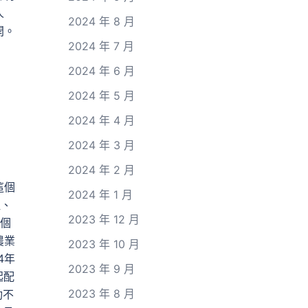
人
2024 年 8 月
開。
2024 年 7 月
2024 年 6 月
2024 年 5 月
2024 年 4 月
2024 年 3 月
2024 年 2 月
這個
2024 年 1 月
社、
2023 年 12 月
的個
農業
2023 年 10 月
4年
2023 年 9 月
起配
2023 年 8 月
動不