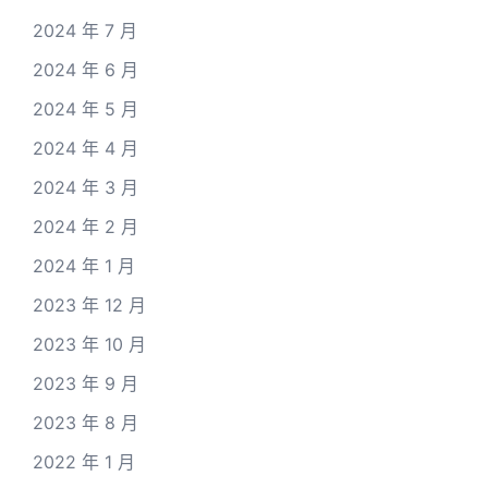
2024 年 7 月
2024 年 6 月
2024 年 5 月
2024 年 4 月
2024 年 3 月
2024 年 2 月
2024 年 1 月
2023 年 12 月
2023 年 10 月
2023 年 9 月
2023 年 8 月
2022 年 1 月