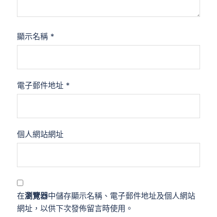
顯示名稱
*
電子郵件地址
*
個人網站網址
在
瀏覽器
中儲存顯示名稱、電子郵件地址及個人網站
網址，以供下次發佈留言時使用。