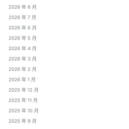
2026 年 8 月
2026 年 7 月
2026 年 6 月
2026 年 5 月
2026 年 4 月
2026 年 3 月
2026 年 2 月
2026 年 1 月
2025 年 12 月
2025 年 11 月
2025 年 10 月
2025 年 9 月