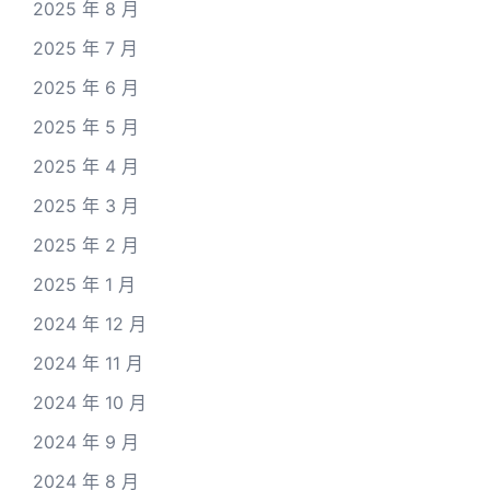
2025 年 8 月
2025 年 7 月
2025 年 6 月
2025 年 5 月
2025 年 4 月
2025 年 3 月
2025 年 2 月
2025 年 1 月
2024 年 12 月
2024 年 11 月
2024 年 10 月
2024 年 9 月
2024 年 8 月