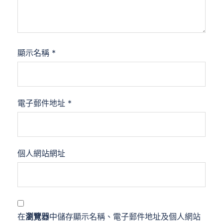
顯示名稱
*
電子郵件地址
*
個人網站網址
在
瀏覽器
中儲存顯示名稱、電子郵件地址及個人網站