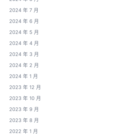
2024 年 7 月
2024 年 6 月
2024 年 5 月
2024 年 4 月
2024 年 3 月
2024 年 2 月
2024 年 1 月
2023 年 12 月
2023 年 10 月
2023 年 9 月
2023 年 8 月
2022 年 1 月