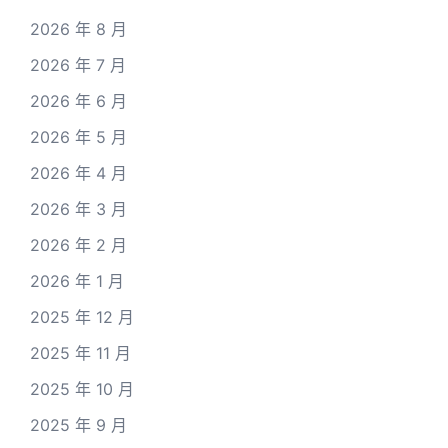
2026 年 8 月
2026 年 7 月
2026 年 6 月
2026 年 5 月
2026 年 4 月
2026 年 3 月
2026 年 2 月
2026 年 1 月
2025 年 12 月
2025 年 11 月
2025 年 10 月
2025 年 9 月