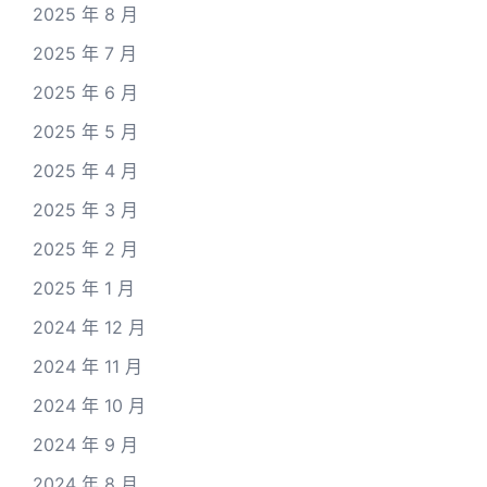
2025 年 8 月
2025 年 7 月
2025 年 6 月
2025 年 5 月
2025 年 4 月
2025 年 3 月
2025 年 2 月
2025 年 1 月
2024 年 12 月
2024 年 11 月
2024 年 10 月
2024 年 9 月
2024 年 8 月