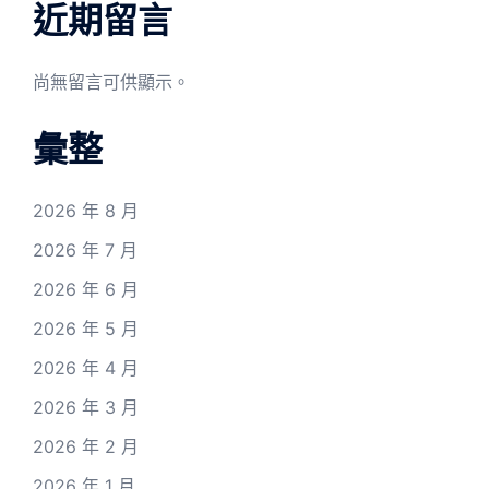
近期留言
尚無留言可供顯示。
彙整
2026 年 8 月
2026 年 7 月
2026 年 6 月
2026 年 5 月
2026 年 4 月
2026 年 3 月
2026 年 2 月
2026 年 1 月