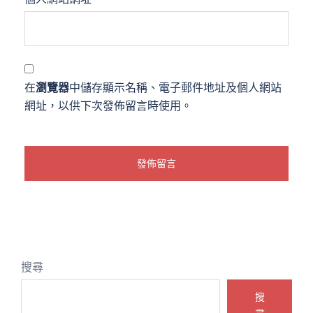
在
瀏覽器
中儲存顯示名稱、電子郵件地址及個人網站
網址，以供下次發佈留言時使用。
搜尋
搜