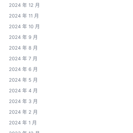
2024 年 12 月
2024 年 11 月
2024 年 10 月
2024 年 9 月
2024 年 8 月
2024 年 7 月
2024 年 6 月
2024 年 5 月
2024 年 4 月
2024 年 3 月
2024 年 2 月
2024 年 1 月