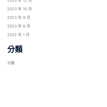
2023 年 12 月
2023 年 10 月
2023 年 9 月
2023 年 8 月
2022 年 1 月
分類
分數