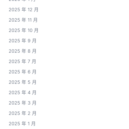
2025 年 12 月
2025 年 11 月
2025 年 10 月
2025 年 9 月
2025 年 8 月
2025 年 7 月
2025 年 6 月
2025 年 5 月
2025 年 4 月
2025 年 3 月
2025 年 2 月
2025 年 1 月