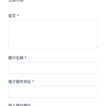
位標示為
*
留言
*
顯示名稱
*
電子郵件地址
*
個人網站網址