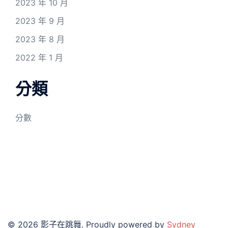
2023 年 10 月
2023 年 9 月
2023 年 8 月
2022 年 1 月
分類
分數
© 2026 影子在跳舞. Proudly powered by
Sydney