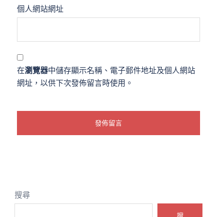
個人網站網址
在
瀏覽器
中儲存顯示名稱、電子郵件地址及個人網站
網址，以供下次發佈留言時使用。
搜尋
搜