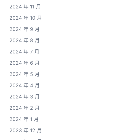
2024 年 11 月
2024 年 10 月
2024 年 9 月
2024 年 8 月
2024 年 7 月
2024 年 6 月
2024 年 5 月
2024 年 4 月
2024 年 3 月
2024 年 2 月
2024 年 1 月
2023 年 12 月