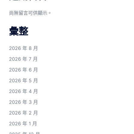
尚無留言可供顯示。
彙整
2026 年 8 月
2026 年 7 月
2026 年 6 月
2026 年 5 月
2026 年 4 月
2026 年 3 月
2026 年 2 月
2026 年 1 月