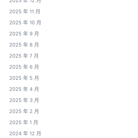
2025 年 12 月
2025 年 11 月
2025 年 10 月
2025 年 9 月
2025 年 8 月
2025 年 7 月
2025 年 6 月
2025 年 5 月
2025 年 4 月
2025 年 3 月
2025 年 2 月
2025 年 1 月
2024 年 12 月