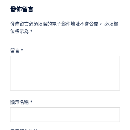
發佈留言
發佈留言必須填寫的電子郵件地址不會公開。
必填欄
位標示為
*
留言
*
顯示名稱
*