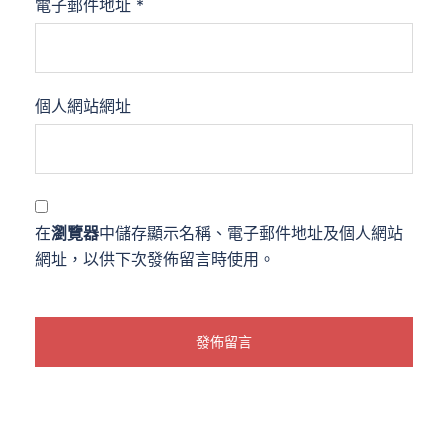
電子郵件地址
*
個人網站網址
在
瀏覽器
中儲存顯示名稱、電子郵件地址及個人網站
網址，以供下次發佈留言時使用。