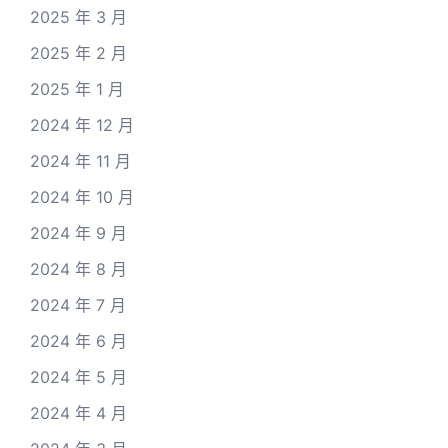
2025 年 3 月
2025 年 2 月
2025 年 1 月
2024 年 12 月
2024 年 11 月
2024 年 10 月
2024 年 9 月
2024 年 8 月
2024 年 7 月
2024 年 6 月
2024 年 5 月
2024 年 4 月