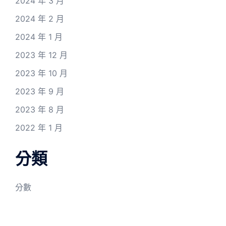
2024 年 3 月
2024 年 2 月
2024 年 1 月
2023 年 12 月
2023 年 10 月
2023 年 9 月
2023 年 8 月
2022 年 1 月
分類
分數