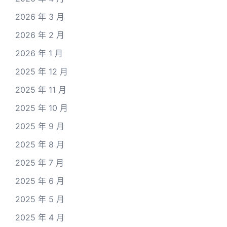
2026 年 3 月
2026 年 2 月
2026 年 1 月
2025 年 12 月
2025 年 11 月
2025 年 10 月
2025 年 9 月
2025 年 8 月
2025 年 7 月
2025 年 6 月
2025 年 5 月
2025 年 4 月