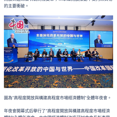
的主要衝破。
圖為“高程度開放與構建高程度市場經濟體制”全體年夜會。
年夜會開幕式后舉行了“高程度開放與構建高程度市場經濟