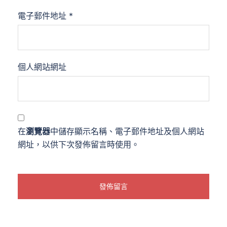
電子郵件地址
*
個人網站網址
在
瀏覽器
中儲存顯示名稱、電子郵件地址及個人網站
網址，以供下次發佈留言時使用。