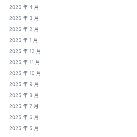
2026 年 4 月
2026 年 3 月
2026 年 2 月
2026 年 1 月
2025 年 12 月
2025 年 11 月
2025 年 10 月
2025 年 9 月
2025 年 8 月
2025 年 7 月
2025 年 6 月
2025 年 5 月