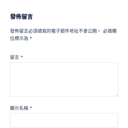
發佈留言
發佈留言必須填寫的電子郵件地址不會公開。
必填欄
位標示為
*
留言
*
顯示名稱
*