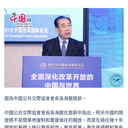
圖為中國公共交際協會會長吳海龍致辭。
中國公共交際協會會長吳海龍在致辭中指出，明天中國的開
放絕不是簡單地復制和重復過往的開放，而是在過往幾十年
開放的基礎上進行更高程度、更高質量、更年夜規模和更有