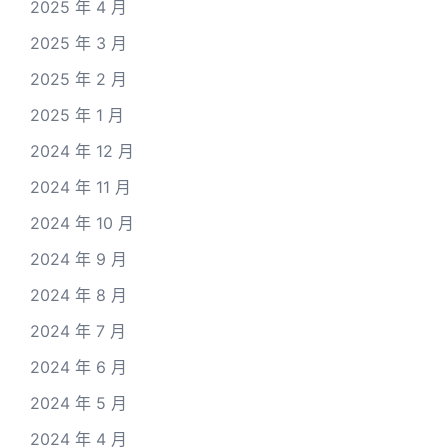
2025 年 4 月
2025 年 3 月
2025 年 2 月
2025 年 1 月
2024 年 12 月
2024 年 11 月
2024 年 10 月
2024 年 9 月
2024 年 8 月
2024 年 7 月
2024 年 6 月
2024 年 5 月
2024 年 4 月