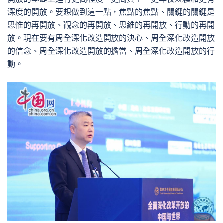
深度的開放。要想做到這一點，焦點的焦點、關鍵的關鍵是
思惟的再開放、觀念的再開放、思維的再開放、行動的再開
放。現在要有周全深化改造開放的決心、周全深化改造開放
的信念、周全深化改造開放的擔當、周全深化改造開放的行
動。