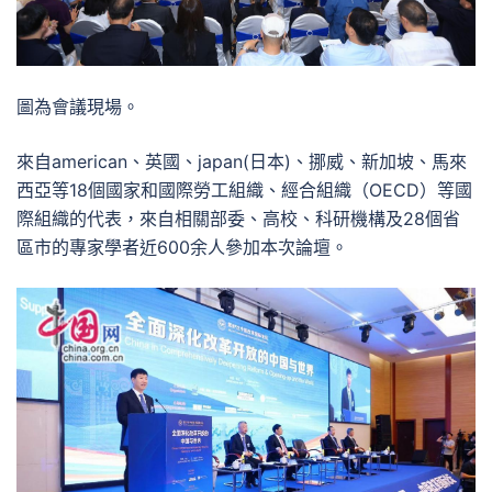
圖為會議現場。
來自american、英國、japan(日本)、挪威、新加坡、馬來
西亞等18個國家和國際勞工組織、經合組織（OECD）等國
際組織的代表，來自相關部委、高校、科研機構及28個省
區市的專家學者近600余人參加本次論壇。