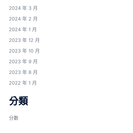
2024 年 3 月
2024 年 2 月
2024 年 1 月
2023 年 12 月
2023 年 10 月
2023 年 9 月
2023 年 8 月
2022 年 1 月
分類
分數