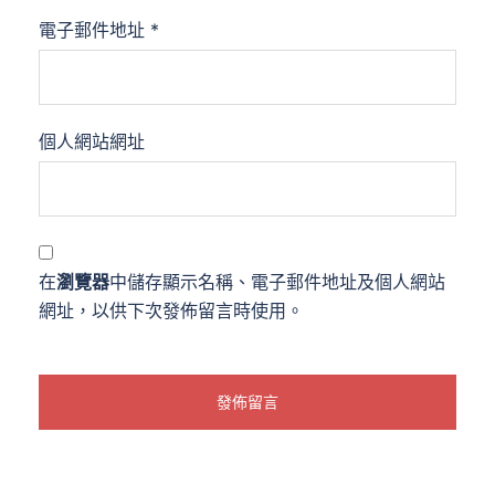
電子郵件地址
*
個人網站網址
在
瀏覽器
中儲存顯示名稱、電子郵件地址及個人網站
網址，以供下次發佈留言時使用。