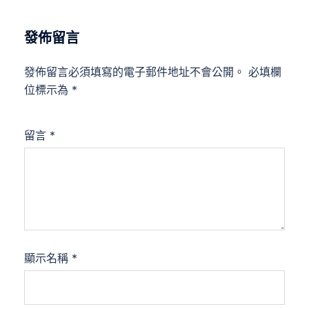
發佈留言
發佈留言必須填寫的電子郵件地址不會公開。
必填欄
位標示為
*
留言
*
顯示名稱
*