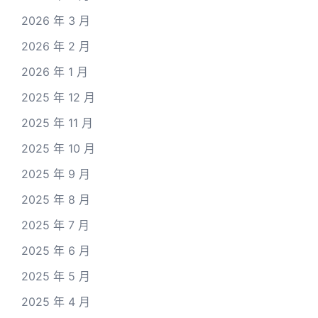
2026 年 3 月
2026 年 2 月
2026 年 1 月
2025 年 12 月
2025 年 11 月
2025 年 10 月
2025 年 9 月
2025 年 8 月
2025 年 7 月
2025 年 6 月
2025 年 5 月
2025 年 4 月