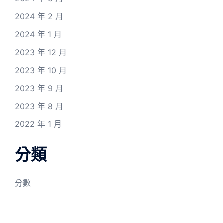
2024 年 2 月
2024 年 1 月
2023 年 12 月
2023 年 10 月
2023 年 9 月
2023 年 8 月
2022 年 1 月
分類
分數