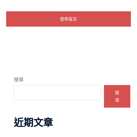
搜尋
搜
尋
近期文章