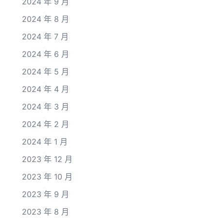
2024 年 9 月
2024 年 8 月
2024 年 7 月
2024 年 6 月
2024 年 5 月
2024 年 4 月
2024 年 3 月
2024 年 2 月
2024 年 1 月
2023 年 12 月
2023 年 10 月
2023 年 9 月
2023 年 8 月