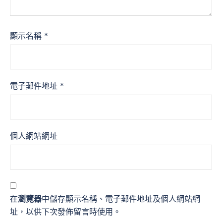
顯示名稱
*
電子郵件地址
*
個人網站網址
在
瀏覽器
中儲存顯示名稱、電子郵件地址及個人網站網
址，以供下次發佈留言時使用。