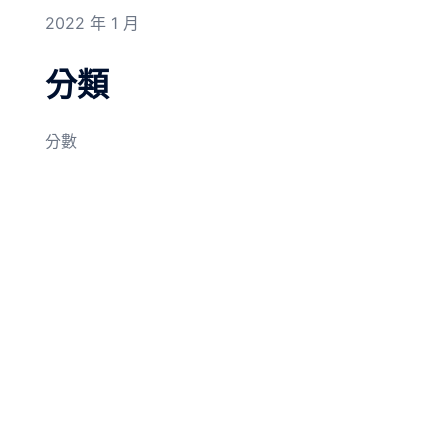
2022 年 1 月
分類
分數