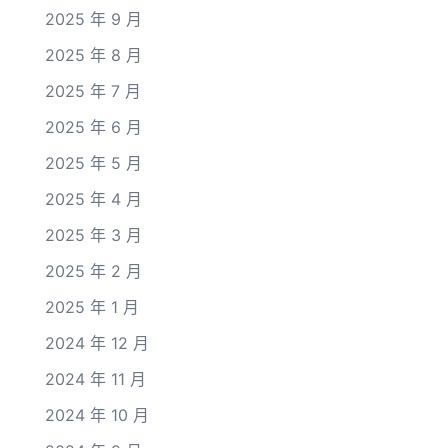
2025 年 9 月
2025 年 8 月
2025 年 7 月
2025 年 6 月
2025 年 5 月
2025 年 4 月
2025 年 3 月
2025 年 2 月
2025 年 1 月
2024 年 12 月
2024 年 11 月
2024 年 10 月