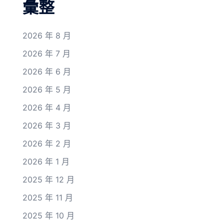
彙整
2026 年 8 月
2026 年 7 月
2026 年 6 月
2026 年 5 月
2026 年 4 月
2026 年 3 月
2026 年 2 月
2026 年 1 月
2025 年 12 月
2025 年 11 月
2025 年 10 月