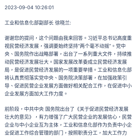
2023-09-04 10:26:01
工业和信息化部副部长 徐晓兰:
谢谢您的提问，这个问题由我来回答。习近平总书记高度重
视民营经济发展，强调要始终坚持“两个毫不动摇”。党中
央、国务院作出战略部署，出台了一系列重大文件，持续推
动民营经济发展壮大。国家发展改革委成立民营经济发展
局，是促进民营经济发展的一项重要举措。工业和信息化部
将认真贯彻落实党中央、国务院决策部署，在加强政策引
导、促进民营企业发展方面做好相关配合工作，在促进中小
企业发展方面加大工作力度。
前阶段，中共中央 国务院出台了《关于促进民营经济发展
壮大的意见》，有力增强了广大民营企业的发展信心，民营
企业与中小企业互为主体，工业和信息化部作为负责中小企
业促进工作综合管理的部门，按照职责分工，加大工作力