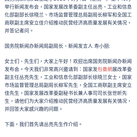
举行新闻发布会，国家发展改革委副主任丛亮、工业和信息
化部副部长徐晓兰、市场监督管理总局副局长柳军和全国工
商联副主席安立佳介绍推动民营经济高质量发展有关情况，
并答记者问。
国务院新闻办新闻局副局长、新闻发言人 寿小丽:
女士们、先生们，大家上午好！欢迎出席国务院新闻办新闻
发布会。今天我们非常高兴邀请到：国家发
包養網
展改革委
副主任丛亮先生，工业和信息化部副部长徐晓兰女士，国家
市场监督管理总局副局长柳军先生，全国工商联副主席安立
佳先生，国家发展改革委副秘书长兼人事司司长张世昕先
生，请他们为大家介绍推动民营经济高质量发展有关情况，
并回答大家感兴趣的问题。
下面，我们首先请丛亮先生作介绍。