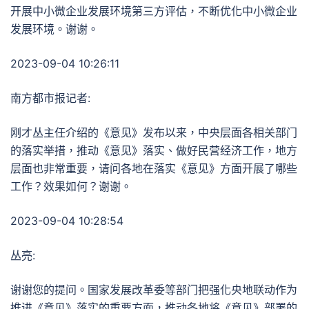
开展中小微企业发展环境第三方评估，不断优化中小微企业
发展环境。谢谢。
2023-09-04 10:26:11
南方都市报记者:
刚才丛主任介绍的《意见》发布以来，中央层面各相关部门
的落实举措，推动《意见》落实、做好民营经济工作，地方
层面也非常重要，请问各地在落实《意见》方面开展了哪些
工作？效果如何？谢谢。
2023-09-04 10:28:54
丛亮:
谢谢您的提问。国家发展改革委等部门把强化央地联动作为
推进《意见》落实的重要方面，推动各地将《意见》部署的