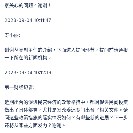
家关心的问题。谢谢！
2023-09-04 10:11:47
寿小丽:
谢谢丛亮副主任的介绍，下面进入提问环节，提问前请通报
一下所在的新闻机构。
2023-09-04 10:12:19
第一财经记者:
近期出台的促进民营经济的政策举措中，都对促进民间投资
做出了具体部署，尤其是发改委还专门出台了相关文件。请
问这些政策措施的落实情况如何？有哪些新的进展？下一步
还将从哪些方面发力？谢谢。