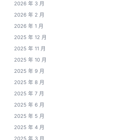
2026 年 3 月
2026 年 2 月
2026 年 1 月
2025 年 12 月
2025 年 11 月
2025 年 10 月
2025 年 9 月
2025 年 8 月
2025 年 7 月
2025 年 6 月
2025 年 5 月
2025 年 4 月
2025 年 3 月