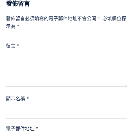
發佈留言
發佈留言必須填寫的電子郵件地址不會公開。
必填欄位標
示為
*
留言
*
顯示名稱
*
電子郵件地址
*