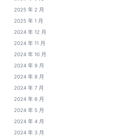
2025 年 2 月
2025 年 1 月
2024 年 12 月
2024 年 11 月
2024 年 10 月
2024 年 9 月
2024 年 8 月
2024 年 7 月
2024 年 6 月
2024 年 5 月
2024 年 4 月
2024 年 3 月