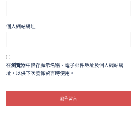
個人網站網址
在
瀏覽器
中儲存顯示名稱、電子郵件地址及個人網站網
址，以供下次發佈留言時使用。