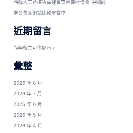
西躲人工蒔植牧草迎豐查包養行情收_中國網
拳台包養網站比較擊寶物
近期留言
尚無留言可供顯示。
彙整
2026 年 8 月
2026 年 7 月
2026 年 6 月
2026 年 5 月
2026 年 4 月