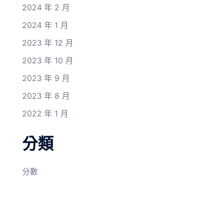
2024 年 2 月
2024 年 1 月
2023 年 12 月
2023 年 10 月
2023 年 9 月
2023 年 8 月
2022 年 1 月
分類
分數