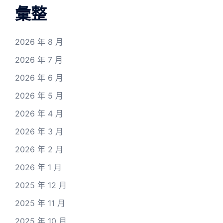
彙整
2026 年 8 月
2026 年 7 月
2026 年 6 月
2026 年 5 月
2026 年 4 月
2026 年 3 月
2026 年 2 月
2026 年 1 月
2025 年 12 月
2025 年 11 月
2025 年 10 月