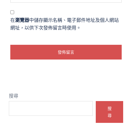
在
瀏覽器
中儲存顯示名稱、電子郵件地址及個人網站
網址，以供下次發佈留言時使用。
搜尋
搜
尋