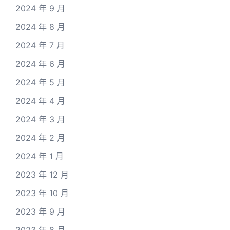
2024 年 9 月
2024 年 8 月
2024 年 7 月
2024 年 6 月
2024 年 5 月
2024 年 4 月
2024 年 3 月
2024 年 2 月
2024 年 1 月
2023 年 12 月
2023 年 10 月
2023 年 9 月