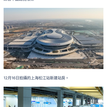
12月16日拍攝的上海松江站新建站房。