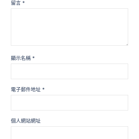
留言
*
顯示名稱
*
電子郵件地址
*
個人網站網址