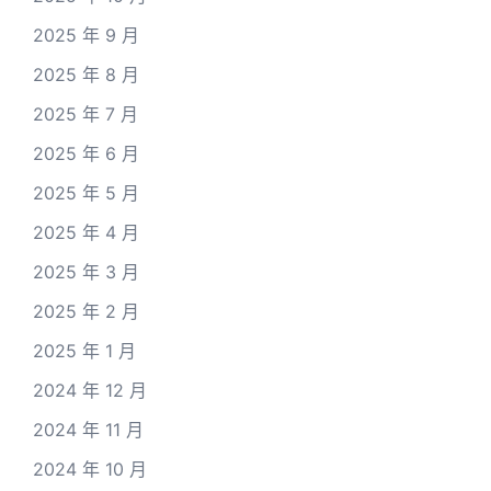
2025 年 9 月
2025 年 8 月
2025 年 7 月
2025 年 6 月
2025 年 5 月
2025 年 4 月
2025 年 3 月
2025 年 2 月
2025 年 1 月
2024 年 12 月
2024 年 11 月
2024 年 10 月