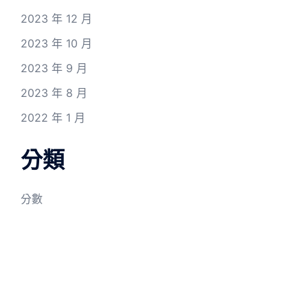
2023 年 12 月
2023 年 10 月
2023 年 9 月
2023 年 8 月
2022 年 1 月
分類
分數