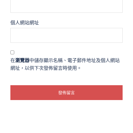
個人網站網址
在
瀏覽器
中儲存顯示名稱、電子郵件地址及個人網站
網址，以供下次發佈留言時使用。