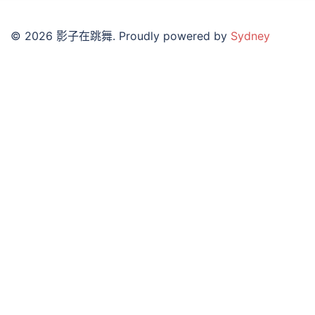
© 2026 影子在跳舞. Proudly powered by
Sydney