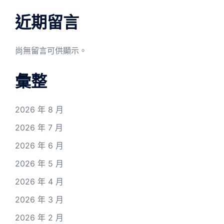
近期留言
尚無留言可供顯示。
彙整
2026 年 8 月
2026 年 7 月
2026 年 6 月
2026 年 5 月
2026 年 4 月
2026 年 3 月
2026 年 2 月