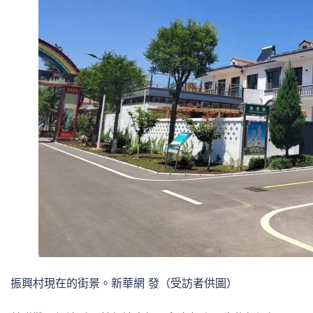
振興村現在的街景。新華網 發（受訪者供圖）