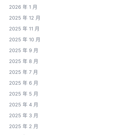
2026 年 1 月
2025 年 12 月
2025 年 11 月
2025 年 10 月
2025 年 9 月
2025 年 8 月
2025 年 7 月
2025 年 6 月
2025 年 5 月
2025 年 4 月
2025 年 3 月
2025 年 2 月