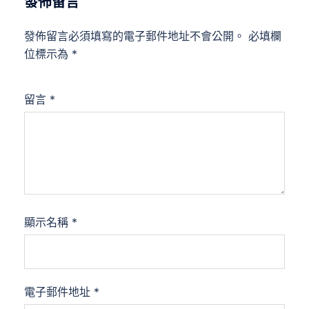
發佈留言
發佈留言必須填寫的電子郵件地址不會公開。
必填欄
位標示為
*
留言
*
顯示名稱
*
電子郵件地址
*