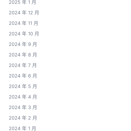
2025 年 1 月
2024 年 12 月
2024 年 11 月
2024 年 10 月
2024 年 9 月
2024 年 8 月
2024 年 7 月
2024 年 6 月
2024 年 5 月
2024 年 4 月
2024 年 3 月
2024 年 2 月
2024 年 1 月