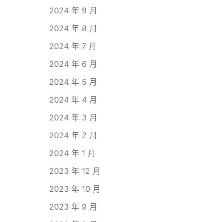
2024 年 9 月
2024 年 8 月
2024 年 7 月
2024 年 6 月
2024 年 5 月
2024 年 4 月
2024 年 3 月
2024 年 2 月
2024 年 1 月
2023 年 12 月
2023 年 10 月
2023 年 9 月