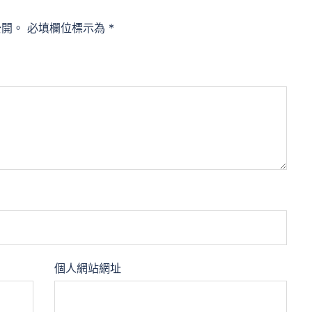
公開。
必填欄位標示為
*
個人網站網址