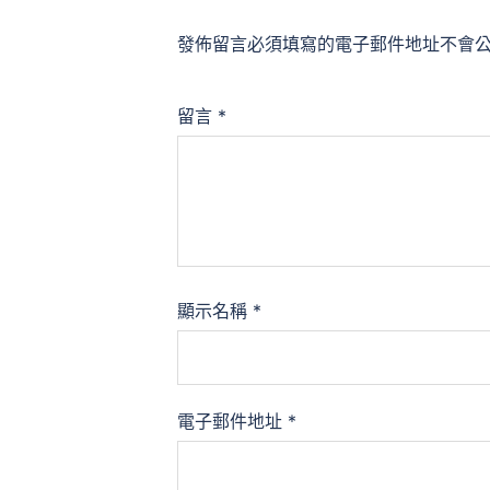
發佈留言必須填寫的電子郵件地址不會
留言
*
顯示名稱
*
電子郵件地址
*