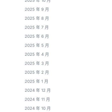
2025 年 10 月
2025 年 9 月
2025 年 8 月
2025 年 7 月
2025 年 6 月
2025 年 5 月
2025 年 4 月
2025 年 3 月
2025 年 2 月
2025 年 1 月
2024 年 12 月
2024 年 11 月
2024 年 10 月