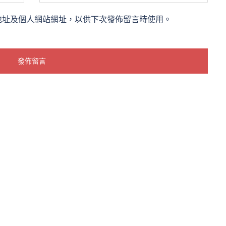
地址及個人網站網址，以供下次發佈留言時使用。