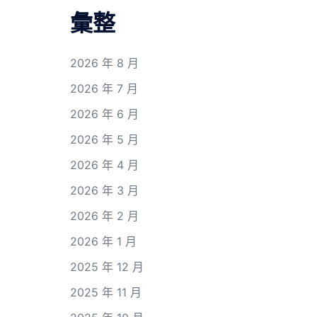
彙整
2026 年 8 月
2026 年 7 月
2026 年 6 月
2026 年 5 月
2026 年 4 月
2026 年 3 月
2026 年 2 月
2026 年 1 月
2025 年 12 月
2025 年 11 月