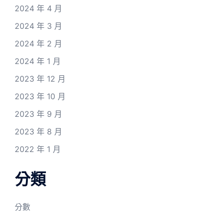
2024 年 4 月
2024 年 3 月
2024 年 2 月
2024 年 1 月
2023 年 12 月
2023 年 10 月
2023 年 9 月
2023 年 8 月
2022 年 1 月
分類
分數