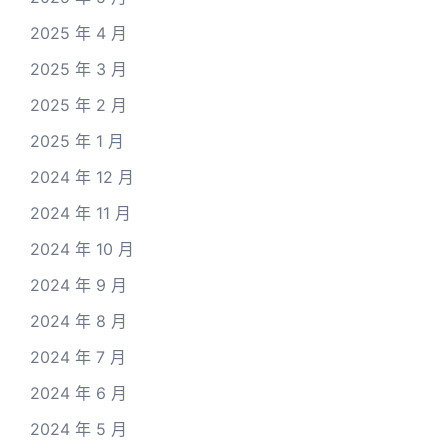
2025 年 4 月
2025 年 3 月
2025 年 2 月
2025 年 1 月
2024 年 12 月
2024 年 11 月
2024 年 10 月
2024 年 9 月
2024 年 8 月
2024 年 7 月
2024 年 6 月
2024 年 5 月