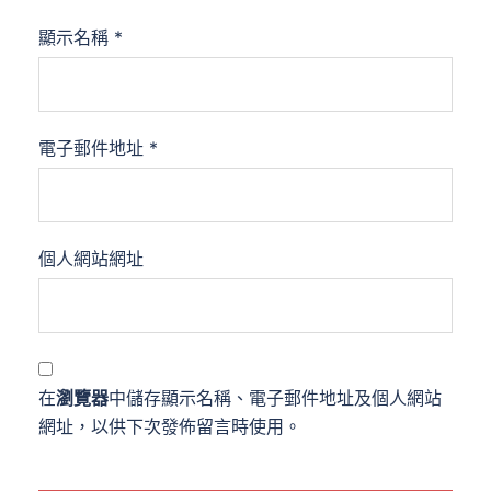
顯示名稱
*
電子郵件地址
*
個人網站網址
在
瀏覽器
中儲存顯示名稱、電子郵件地址及個人網站
網址，以供下次發佈留言時使用。