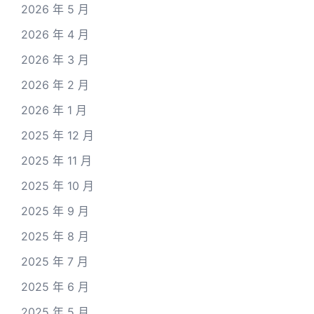
2026 年 5 月
2026 年 4 月
2026 年 3 月
2026 年 2 月
2026 年 1 月
2025 年 12 月
2025 年 11 月
2025 年 10 月
2025 年 9 月
2025 年 8 月
2025 年 7 月
2025 年 6 月
2025 年 5 月