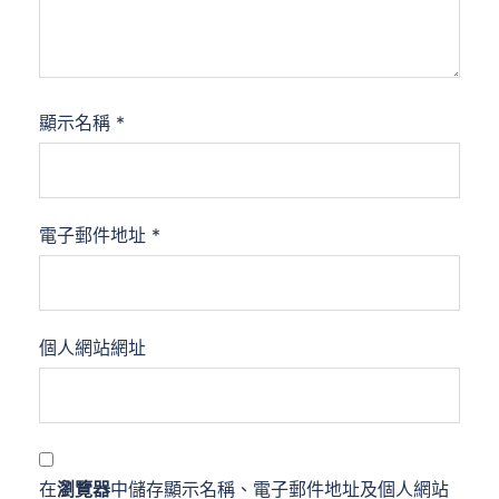
顯示名稱
*
電子郵件地址
*
個人網站網址
在
瀏覽器
中儲存顯示名稱、電子郵件地址及個人網站