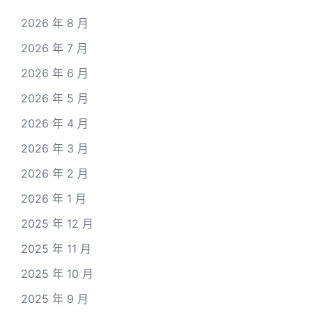
2026 年 8 月
2026 年 7 月
2026 年 6 月
2026 年 5 月
2026 年 4 月
2026 年 3 月
2026 年 2 月
2026 年 1 月
2025 年 12 月
2025 年 11 月
2025 年 10 月
2025 年 9 月