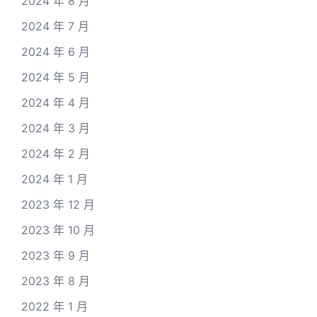
2024 年 8 月
2024 年 7 月
2024 年 6 月
2024 年 5 月
2024 年 4 月
2024 年 3 月
2024 年 2 月
2024 年 1 月
2023 年 12 月
2023 年 10 月
2023 年 9 月
2023 年 8 月
2022 年 1 月