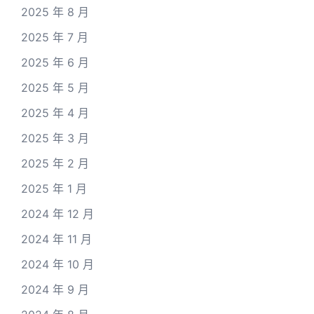
2025 年 8 月
2025 年 7 月
2025 年 6 月
2025 年 5 月
2025 年 4 月
2025 年 3 月
2025 年 2 月
2025 年 1 月
2024 年 12 月
2024 年 11 月
2024 年 10 月
2024 年 9 月