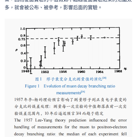
多，就會被公布、被參考，影響后面的實驗。