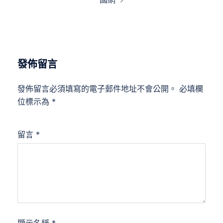
發佈留言
發佈留言必須填寫的電子郵件地址不會公開。
必填欄
位標示為
*
留言
*
顯示名稱
*