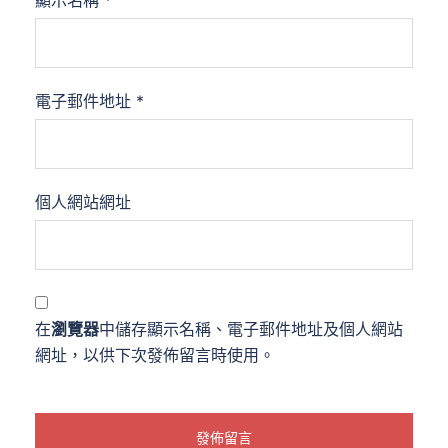
電子郵件地址
*
個人網站網址
在
瀏覽器
中儲存顯示名稱、電子郵件地址及個人網站
網址，以供下次發佈留言時使用。