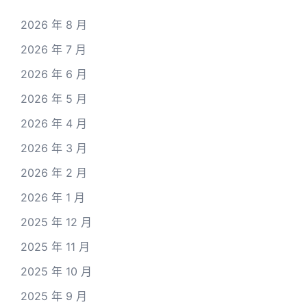
2026 年 8 月
2026 年 7 月
2026 年 6 月
2026 年 5 月
2026 年 4 月
2026 年 3 月
2026 年 2 月
2026 年 1 月
2025 年 12 月
2025 年 11 月
2025 年 10 月
2025 年 9 月