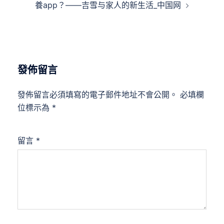
養app？——吉雪与家人的新生活_中国网
發佈留言
發佈留言必須填寫的電子郵件地址不會公開。
必填欄
位標示為
*
留言
*