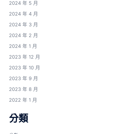
2024 年 5 月
2024 年 4 月
2024 年 3 月
2024 年 2 月
2024 年 1 月
2023 年 12 月
2023 年 10 月
2023 年 9 月
2023 年 8 月
2022 年 1 月
分類