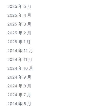
2025 年 5 月
2025 年 4 月
2025 年 3 月
2025 年 2 月
2025 年 1 月
2024 年 12 月
2024 年 11 月
2024 年 10 月
2024 年 9 月
2024 年 8 月
2024 年 7 月
2024 年 6 月