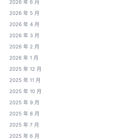
2026 年 6 月
2026 年 5 月
2026 年 4 月
2026 年 3 月
2026 年 2 月
2026 年 1 月
2025 年 12 月
2025 年 11 月
2025 年 10 月
2025 年 9 月
2025 年 8 月
2025 年 7 月
2025 年 6 月