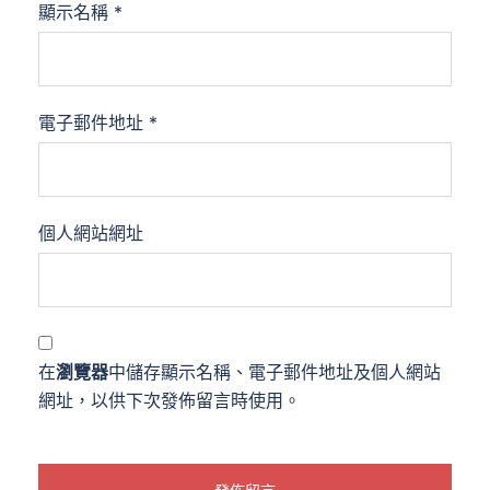
顯示名稱
*
電子郵件地址
*
個人網站網址
在
瀏覽器
中儲存顯示名稱、電子郵件地址及個人網站
網址，以供下次發佈留言時使用。