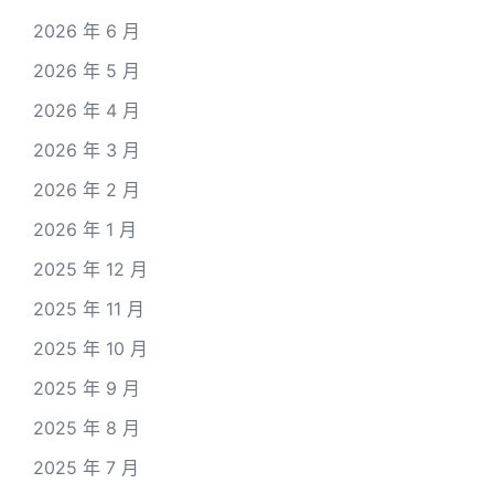
2026 年 6 月
2026 年 5 月
2026 年 4 月
2026 年 3 月
2026 年 2 月
2026 年 1 月
2025 年 12 月
2025 年 11 月
2025 年 10 月
2025 年 9 月
2025 年 8 月
2025 年 7 月