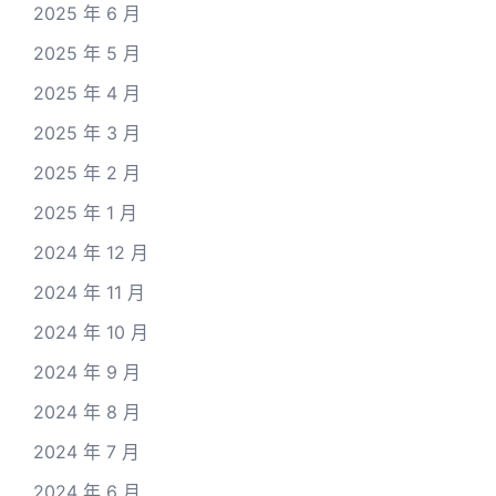
2025 年 6 月
2025 年 5 月
2025 年 4 月
2025 年 3 月
2025 年 2 月
2025 年 1 月
2024 年 12 月
2024 年 11 月
2024 年 10 月
2024 年 9 月
2024 年 8 月
2024 年 7 月
2024 年 6 月