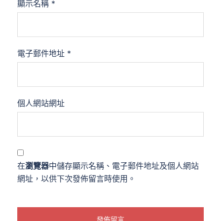
顯示名稱
*
電子郵件地址
*
個人網站網址
在
瀏覽器
中儲存顯示名稱、電子郵件地址及個人網站
網址，以供下次發佈留言時使用。