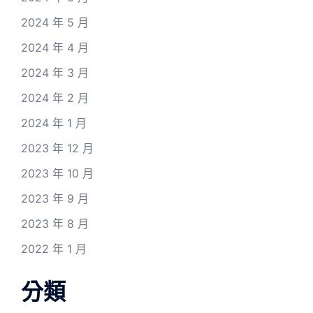
2024 年 5 月
2024 年 4 月
2024 年 3 月
2024 年 2 月
2024 年 1 月
2023 年 12 月
2023 年 10 月
2023 年 9 月
2023 年 8 月
2022 年 1 月
分類