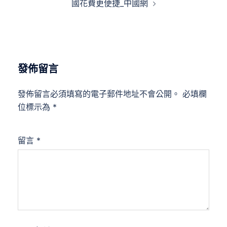
國花費更便捷_中國網
發佈留言
發佈留言必須填寫的電子郵件地址不會公開。
必填欄
位標示為
*
留言
*