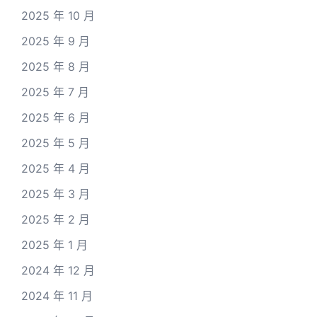
2025 年 10 月
2025 年 9 月
2025 年 8 月
2025 年 7 月
2025 年 6 月
2025 年 5 月
2025 年 4 月
2025 年 3 月
2025 年 2 月
2025 年 1 月
2024 年 12 月
2024 年 11 月