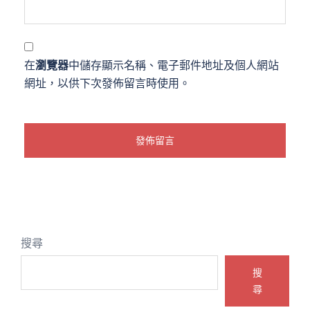
在
瀏覽器
中儲存顯示名稱、電子郵件地址及個人網站
網址，以供下次發佈留言時使用。
搜尋
搜
尋