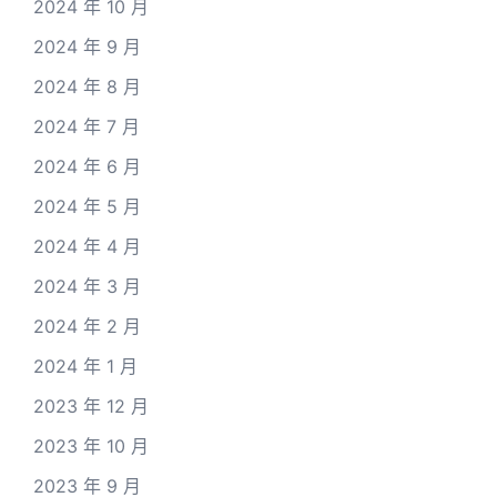
2024 年 10 月
2024 年 9 月
2024 年 8 月
2024 年 7 月
2024 年 6 月
2024 年 5 月
2024 年 4 月
2024 年 3 月
2024 年 2 月
2024 年 1 月
2023 年 12 月
2023 年 10 月
2023 年 9 月