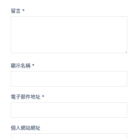
留言
*
顯示名稱
*
電子郵件地址
*
個人網站網址