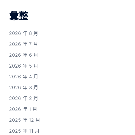
彙整
2026 年 8 月
2026 年 7 月
2026 年 6 月
2026 年 5 月
2026 年 4 月
2026 年 3 月
2026 年 2 月
2026 年 1 月
2025 年 12 月
2025 年 11 月