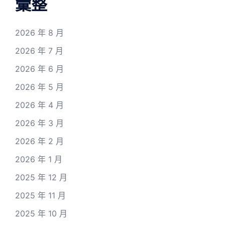
彙整
2026 年 8 月
2026 年 7 月
2026 年 6 月
2026 年 5 月
2026 年 4 月
2026 年 3 月
2026 年 2 月
2026 年 1 月
2025 年 12 月
2025 年 11 月
2025 年 10 月