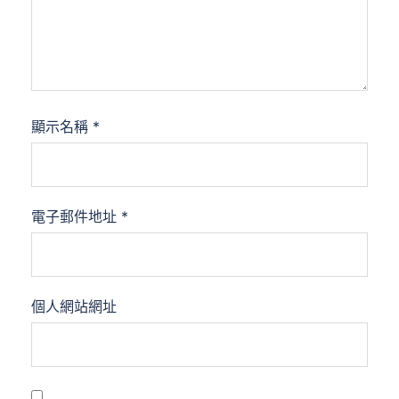
顯示名稱
*
電子郵件地址
*
個人網站網址