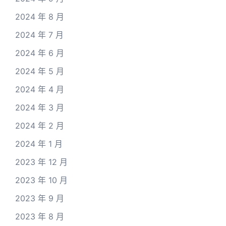
2024 年 8 月
2024 年 7 月
2024 年 6 月
2024 年 5 月
2024 年 4 月
2024 年 3 月
2024 年 2 月
2024 年 1 月
2023 年 12 月
2023 年 10 月
2023 年 9 月
2023 年 8 月