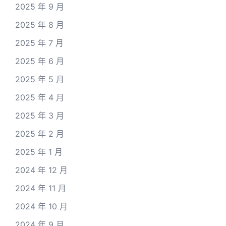
2025 年 9 月
2025 年 8 月
2025 年 7 月
2025 年 6 月
2025 年 5 月
2025 年 4 月
2025 年 3 月
2025 年 2 月
2025 年 1 月
2024 年 12 月
2024 年 11 月
2024 年 10 月
2024 年 9 月