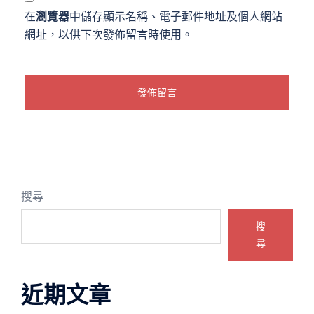
在
瀏覽器
中儲存顯示名稱、電子郵件地址及個人網站
網址，以供下次發佈留言時使用。
搜尋
搜
尋
近期文章