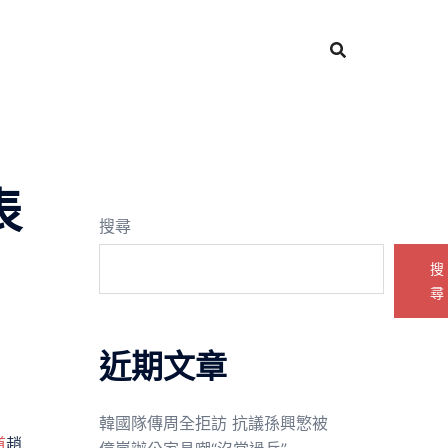
表
搜尋
搜
尋
近期文章
韓國隊傳周全拒訪 抗議孫興慜被
道
趙