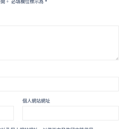
公開。
必填欄位標示為
*
個人網站網址