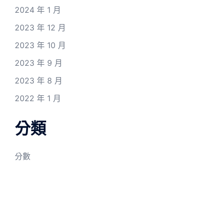
2024 年 1 月
2023 年 12 月
2023 年 10 月
2023 年 9 月
2023 年 8 月
2022 年 1 月
分類
分數