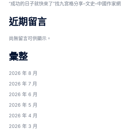
“成功的日子就快來了”找九宮格分享–文史–中國作家網
近期留言
尚無留言可供顯示。
彙整
2026 年 8 月
2026 年 7 月
2026 年 6 月
2026 年 5 月
2026 年 4 月
2026 年 3 月