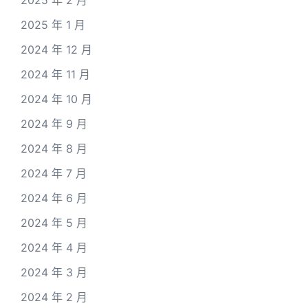
2025 年 2 月
2025 年 1 月
2024 年 12 月
2024 年 11 月
2024 年 10 月
2024 年 9 月
2024 年 8 月
2024 年 7 月
2024 年 6 月
2024 年 5 月
2024 年 4 月
2024 年 3 月
2024 年 2 月