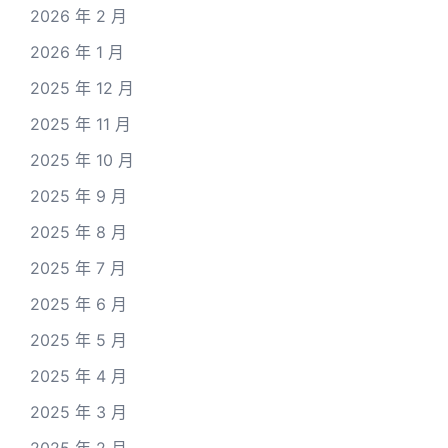
2026 年 2 月
2026 年 1 月
2025 年 12 月
2025 年 11 月
2025 年 10 月
2025 年 9 月
2025 年 8 月
2025 年 7 月
2025 年 6 月
2025 年 5 月
2025 年 4 月
2025 年 3 月