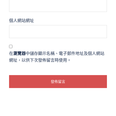
個人網站網址
在
瀏覽器
中儲存顯示名稱、電子郵件地址及個人網站
網址，以供下次發佈留言時使用。