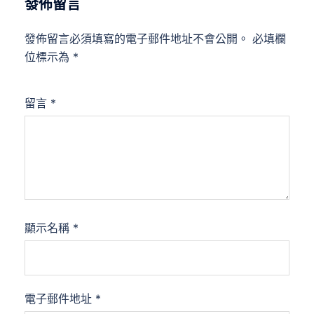
發佈留言
發佈留言必須填寫的電子郵件地址不會公開。
必填欄
位標示為
*
留言
*
顯示名稱
*
電子郵件地址
*