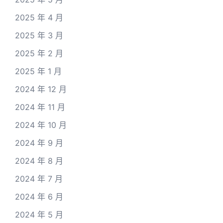
2025 年 4 月
2025 年 3 月
2025 年 2 月
2025 年 1 月
2024 年 12 月
2024 年 11 月
2024 年 10 月
2024 年 9 月
2024 年 8 月
2024 年 7 月
2024 年 6 月
2024 年 5 月