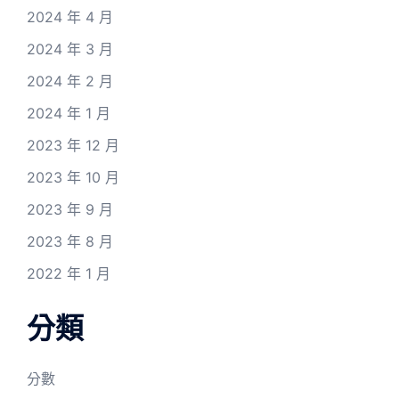
2024 年 4 月
2024 年 3 月
2024 年 2 月
2024 年 1 月
2023 年 12 月
2023 年 10 月
2023 年 9 月
2023 年 8 月
2022 年 1 月
分類
分數