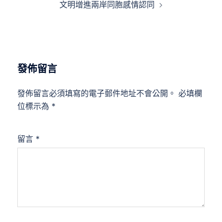
文明增進兩岸同胞感情認同
發佈留言
發佈留言必須填寫的電子郵件地址不會公開。
必填欄
位標示為
*
留言
*