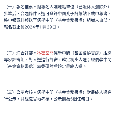
（一）報名推薦。經報名人選地點單位（已退休人選除外）
批準后，合適條件人選可登錄中國孔子網網站下載申報書，
將申報資料報送至儒學中間（基金會秘書處）組織人事部。
報名截止到2024年11月29日。
（二）綜合評審。
私密空間
儒學中間（基金會秘書處）組織
專家評審組，對人選進行評審，確定初步人選；經儒學中間
（基金會秘書處）黨委研討后確定最終人選。
（三）公示考核。儒學中間（基金會秘書處）對最終人選進
行公示，并組織實地考核，公示期為5個任務日。