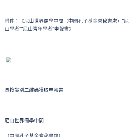
附件：《尼山世界儒學中間（中國孔子基金會秘書處）“尼
山學者”“尼山青年學者”申報書》
長按識別二維碼獲取申報書
尼山世界儒學中間
（中國孔子基金會秘書處）