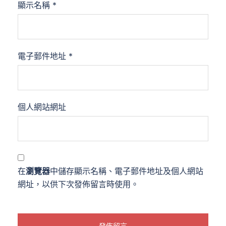
顯示名稱
*
電子郵件地址
*
個人網站網址
在
瀏覽器
中儲存顯示名稱、電子郵件地址及個人網站
網址，以供下次發佈留言時使用。