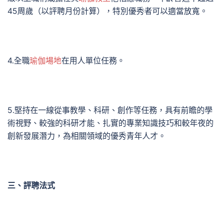
45周歲（以評聘月份計算），特別優秀者可以適當放寬。
4.全職
瑜伽場地
在用人單位任務。
5.堅持在一線從事教學、科研、創作等任務，具有前瞻的學
術視野、較強的科研才能、扎實的專業知識技巧和較年夜的
創新發展潛力，為相關領域的優秀青年人才。
三、評聘法式