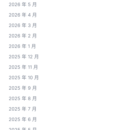
2026 年 5 月
2026 年 4 月
2026 年 3 月
2026 年 2 月
2026 年 1 月
2025 年 12 月
2025 年 11 月
2025 年 10 月
2025 年 9 月
2025 年 8 月
2025 年 7 月
2025 年 6 月
2025 年 5 月