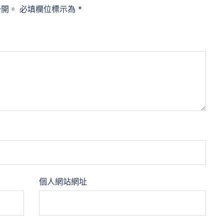
公開。
必填欄位標示為
*
個人網站網址