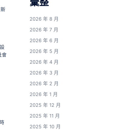
彙整
在新
2026 年 8 月
2026 年 7 月
2026 年 6 月
設
2026 年 5 月
社會
2026 年 4 月
2026 年 3 月
2026 年 2 月
2026 年 1 月
2025 年 12 月
2025 年 11 月
時
2025 年 10 月