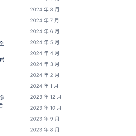
2024 年 8 月
2024 年 7 月
2024 年 6 月
2024 年 5 月
全
2024 年 4 月
實
2024 年 3 月
2024 年 2 月
2024 年 1 月
2023 年 12 月
次參
活
2023 年 10 月
2023 年 9 月
2023 年 8 月