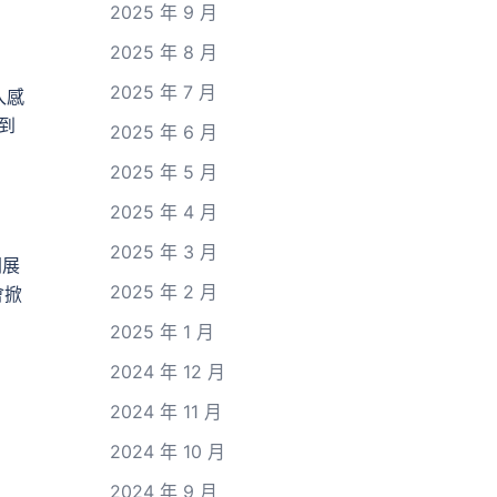
2025 年 9 月
2025 年 8 月
2025 年 7 月
入感
到
2025 年 6 月
2025 年 5 月
2025 年 4 月
2025 年 3 月
開展
2025 年 2 月
會掀
2025 年 1 月
2024 年 12 月
2024 年 11 月
2024 年 10 月
2024 年 9 月