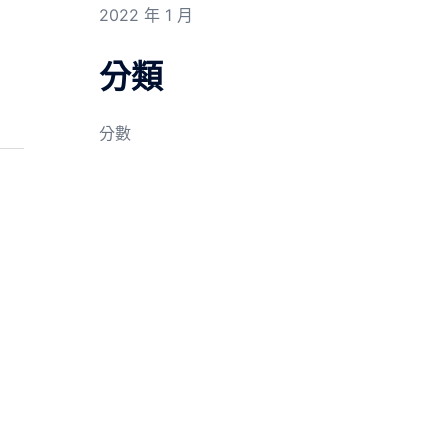
2022 年 1 月
分類
分數