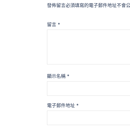
發佈留言必須填寫的電子郵件地址不會
留言
*
顯示名稱
*
電子郵件地址
*