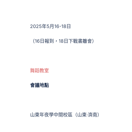
2025年5月16-18日
（16日報到，18日下戰書離會）
舞蹈教室
會議地點
山東年夜學中間校區（山東·濟南）