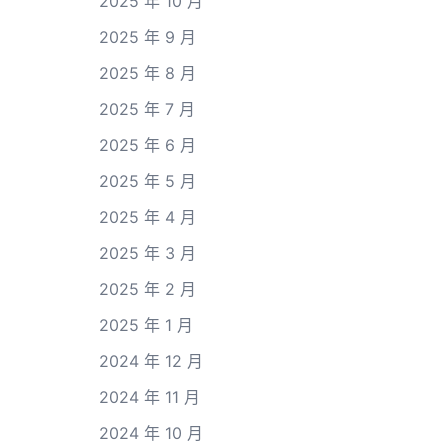
2025 年 10 月
2025 年 9 月
2025 年 8 月
2025 年 7 月
2025 年 6 月
2025 年 5 月
2025 年 4 月
2025 年 3 月
2025 年 2 月
2025 年 1 月
2024 年 12 月
2024 年 11 月
2024 年 10 月