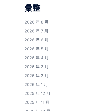
彙整
2026 年 8 月
2026 年 7 月
2026 年 6 月
2026 年 5 月
2026 年 4 月
2026 年 3 月
2026 年 2 月
2026 年 1 月
2025 年 12 月
2025 年 11 月