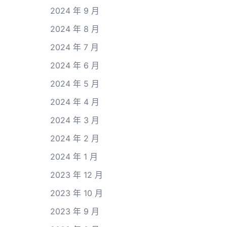
2024 年 9 月
2024 年 8 月
2024 年 7 月
2024 年 6 月
2024 年 5 月
2024 年 4 月
2024 年 3 月
2024 年 2 月
2024 年 1 月
2023 年 12 月
2023 年 10 月
2023 年 9 月