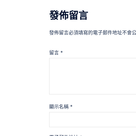
發佈留言
發佈留言必須填寫的電子郵件地址不會
留言
*
顯示名稱
*