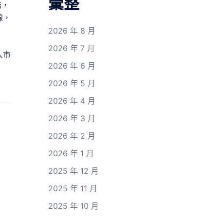
彙整
務，
線，
2026 年 8 月
2026 年 7 月
入市
2026 年 6 月
2026 年 5 月
2026 年 4 月
2026 年 3 月
2026 年 2 月
2026 年 1 月
2025 年 12 月
2025 年 11 月
2025 年 10 月