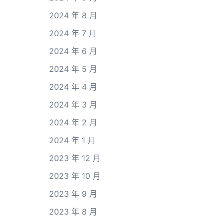
2024 年 8 月
2024 年 7 月
2024 年 6 月
2024 年 5 月
2024 年 4 月
2024 年 3 月
2024 年 2 月
2024 年 1 月
2023 年 12 月
2023 年 10 月
2023 年 9 月
2023 年 8 月