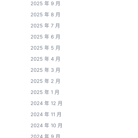
2025 年 9 月
2025 年 8 月
2025 年 7 月
2025 年 6 月
2025 年 5 月
2025 年 4 月
2025 年 3 月
2025 年 2 月
2025 年 1 月
2024 年 12 月
2024 年 11 月
2024 年 10 月
2024 年 9 月