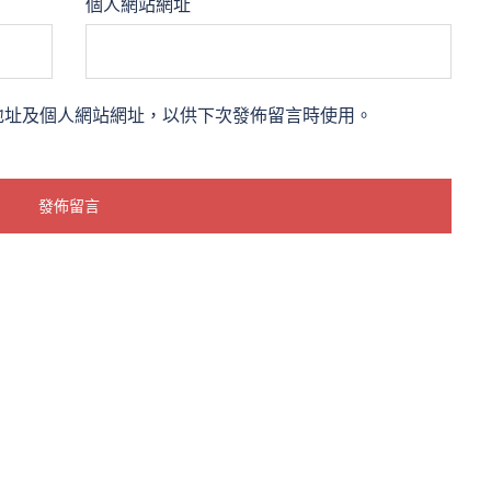
個人網站網址
地址及個人網站網址，以供下次發佈留言時使用。