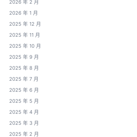
2026 年 2 月
2026 年 1 月
2025 年 12 月
2025 年 11 月
2025 年 10 月
2025 年 9 月
2025 年 8 月
2025 年 7 月
2025 年 6 月
2025 年 5 月
2025 年 4 月
2025 年 3 月
2025 年 2 月