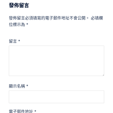
發佈留言
發佈留言必須填寫的電子郵件地址不會公開。
必填欄
位標示為
*
留言
*
顯示名稱
*
電子郵件地址
*