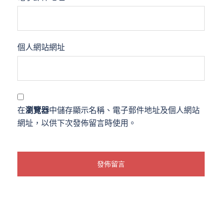
個人網站網址
在
瀏覽器
中儲存顯示名稱、電子郵件地址及個人網站
網址，以供下次發佈留言時使用。