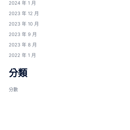
2024 年 1 月
2023 年 12 月
2023 年 10 月
2023 年 9 月
2023 年 8 月
2022 年 1 月
分類
分數