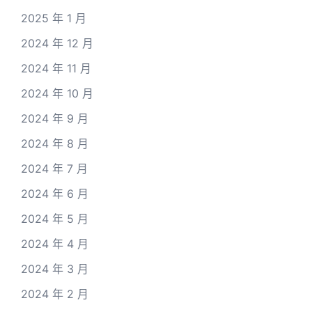
2025 年 1 月
2024 年 12 月
2024 年 11 月
2024 年 10 月
2024 年 9 月
2024 年 8 月
2024 年 7 月
2024 年 6 月
2024 年 5 月
2024 年 4 月
2024 年 3 月
2024 年 2 月