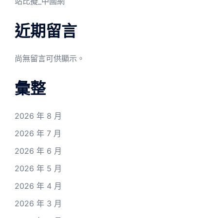
站比擬_中國網
近期留言
尚無留言可供顯示。
彙整
2026 年 8 月
2026 年 7 月
2026 年 6 月
2026 年 5 月
2026 年 4 月
2026 年 3 月