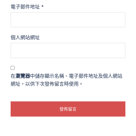
電子郵件地址
*
個人網站網址
在
瀏覽器
中儲存顯示名稱、電子郵件地址及個人網站
網址，以供下次發佈留言時使用。