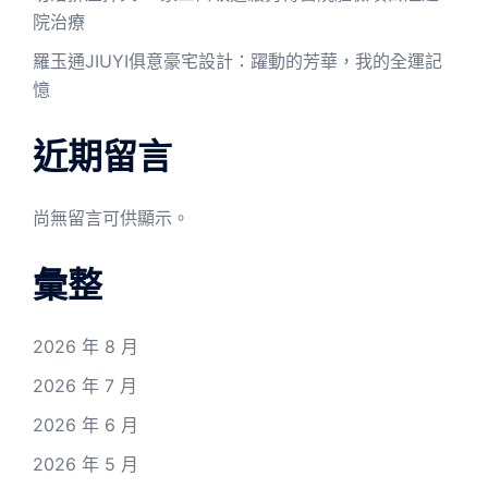
院治療
羅玉通JIUYI俱意豪宅設計：躍動的芳華，我的全運記
憶
近期留言
尚無留言可供顯示。
彙整
2026 年 8 月
2026 年 7 月
2026 年 6 月
2026 年 5 月