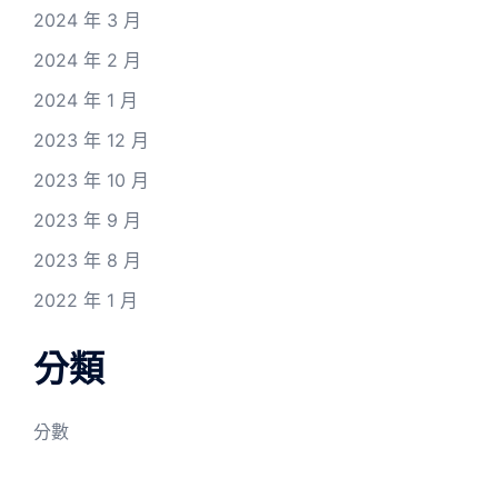
2024 年 3 月
2024 年 2 月
2024 年 1 月
2023 年 12 月
2023 年 10 月
2023 年 9 月
2023 年 8 月
2022 年 1 月
分類
分數