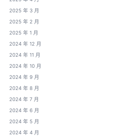
2025 年 3 月
2025 年 2 月
2025 年 1 月
2024 年 12 月
2024 年 11 月
2024 年 10 月
2024 年 9 月
2024 年 8 月
2024 年 7 月
2024 年 6 月
2024 年 5 月
2024 年 4 月