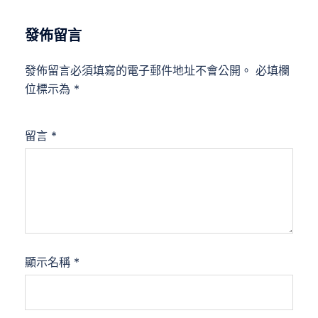
發佈留言
發佈留言必須填寫的電子郵件地址不會公開。
必填欄
位標示為
*
留言
*
顯示名稱
*