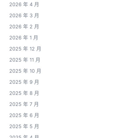
2026 年 4 月
2026 年 3 月
2026 年 2 月
2026 年 1 月
2025 年 12 月
2025 年 11 月
2025 年 10 月
2025 年 9 月
2025 年 8 月
2025 年 7 月
2025 年 6 月
2025 年 5 月
2025 年 4 月