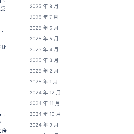
訓、
2025 年 8 月
至受
2025 年 7 月
2025 年 6 月
，
2025 年 5 月
！
本身
2025 年 4 月
2025 年 3 月
2025 年 2 月
2025 年 1 月
2024 年 12 月
2024 年 11 月
2024 年 10 月
團，
辦
2024 年 9 月
加倍