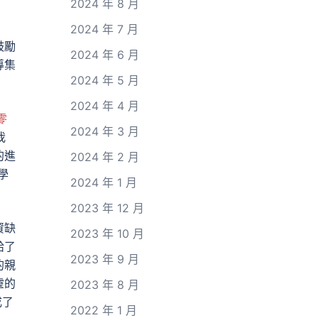
2024 年 8 月
2024 年 7 月
鼓勵
2024 年 6 月
導集
2024 年 5 月
2024 年 4 月
零
2024 年 3 月
我
的進
2024 年 2 月
學
2024 年 1 月
2023 年 12 月
資缺
2023 年 10 月
給了
2023 年 9 月
的親
靈的
2023 年 8 月
成了
2022 年 1 月