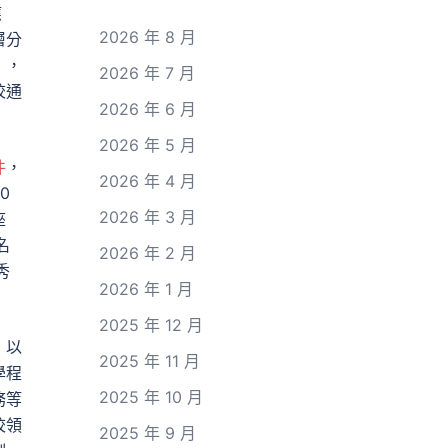
應
2026 年 8 月
層分
》，
2026 年 7 月
校通
2026 年 6 月
2026 年 5 月
件
，
2026 年 4 月
0
2026 年 3 月
座
名
2026 年 2 月
秀
2026 年 1 月
2025 年 12 月
，以
2025 年 11 月
學程
2025 年 10 月
務等
校領
2025 年 9 月