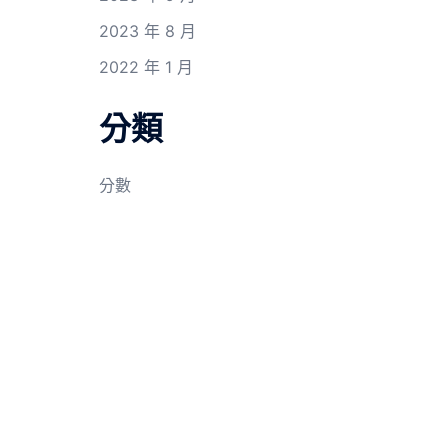
2023 年 8 月
2022 年 1 月
分類
分數