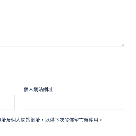
個人網站網址
地址及個人網站網址，以供下次發佈留言時使用。