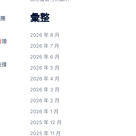
彙整
抱團
2026 年 8 月
養
理
2026 年 7 月
2026 年 6 月
支撐
2026 年 5 月
2026 年 4 月
2026 年 3 月
2026 年 2 月
2026 年 1 月
2025 年 12 月
2025 年 11 月