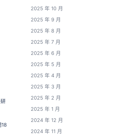
2025 年 10 月
2025 年 9 月
2025 年 8 月
2025 年 7 月
2025 年 6 月
2025 年 5 月
2025 年 4 月
2025 年 3 月
2025 年 2 月
產研
2025 年 1 月
2024 年 12 月
18
2024 年 11 月