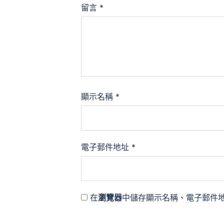
留言
*
顯示名稱
*
電子郵件地址
*
在
瀏覽器
中儲存顯示名稱、電子郵件