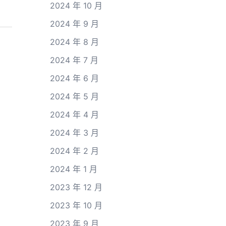
2024 年 10 月
2024 年 9 月
2024 年 8 月
2024 年 7 月
2024 年 6 月
2024 年 5 月
2024 年 4 月
2024 年 3 月
2024 年 2 月
2024 年 1 月
2023 年 12 月
2023 年 10 月
2023 年 9 月