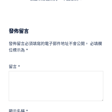
發佈留言
發佈留言必須填寫的電子郵件地址不會公開。
必填欄
位標示為
*
留言
*
顯示名稱
*