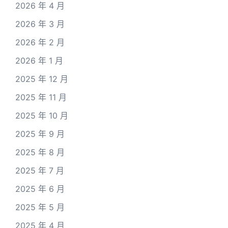
2026 年 4 月
2026 年 3 月
2026 年 2 月
2026 年 1 月
2025 年 12 月
2025 年 11 月
2025 年 10 月
2025 年 9 月
2025 年 8 月
2025 年 7 月
2025 年 6 月
2025 年 5 月
2025 年 4 月