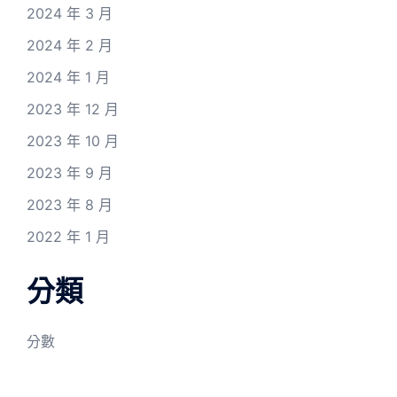
2024 年 3 月
2024 年 2 月
2024 年 1 月
2023 年 12 月
2023 年 10 月
2023 年 9 月
2023 年 8 月
2022 年 1 月
分類
分數