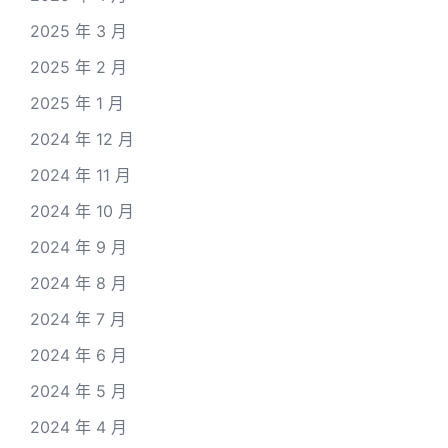
2025 年 3 月
2025 年 2 月
2025 年 1 月
2024 年 12 月
2024 年 11 月
2024 年 10 月
2024 年 9 月
2024 年 8 月
2024 年 7 月
2024 年 6 月
2024 年 5 月
2024 年 4 月