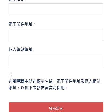
電子郵件地址
*
個人網站網址
在
瀏覽器
中儲存顯示名稱、電子郵件地址及個人網站
網址，以供下次發佈留言時使用。