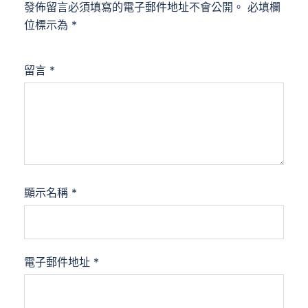
發佈留言必須填寫的電子郵件地址不會公開。
必填欄
位標示為
*
留言
*
顯示名稱
*
電子郵件地址
*