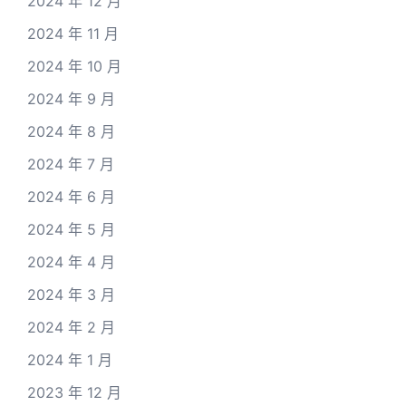
2024 年 12 月
2024 年 11 月
2024 年 10 月
2024 年 9 月
2024 年 8 月
2024 年 7 月
2024 年 6 月
2024 年 5 月
2024 年 4 月
2024 年 3 月
2024 年 2 月
2024 年 1 月
2023 年 12 月