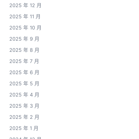
2025 年 12 月
2025 年 11 月
2025 年 10 月
2025 年 9 月
2025 年 8 月
2025 年 7 月
2025 年 6 月
2025 年 5 月
2025 年 4 月
2025 年 3 月
2025 年 2 月
2025 年 1 月