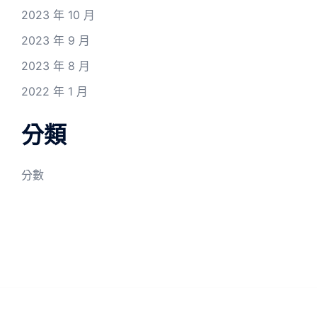
2023 年 10 月
2023 年 9 月
2023 年 8 月
2022 年 1 月
分類
分數