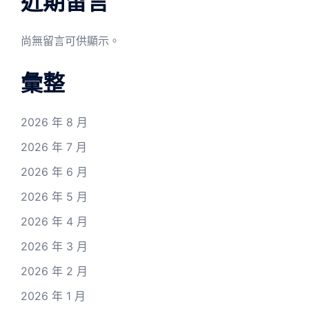
近期留言
尚無留言可供顯示。
彙整
2026 年 8 月
2026 年 7 月
2026 年 6 月
2026 年 5 月
2026 年 4 月
2026 年 3 月
2026 年 2 月
2026 年 1 月