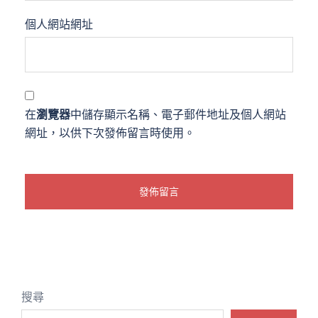
個人網站網址
在
瀏覽器
中儲存顯示名稱、電子郵件地址及個人網站
網址，以供下次發佈留言時使用。
搜尋