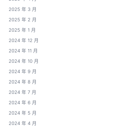
2025 年 3 月
2025 年 2 月
2025 年 1 月
2024 年 12 月
2024 年 11 月
2024 年 10 月
2024 年 9 月
2024 年 8 月
2024 年 7 月
2024 年 6 月
2024 年 5 月
2024 年 4 月