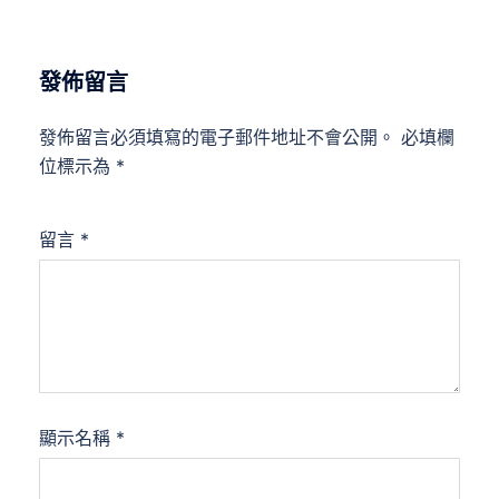
發佈留言
發佈留言必須填寫的電子郵件地址不會公開。
必填欄
位標示為
*
留言
*
顯示名稱
*