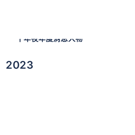
十年夜年度消息人物
2023