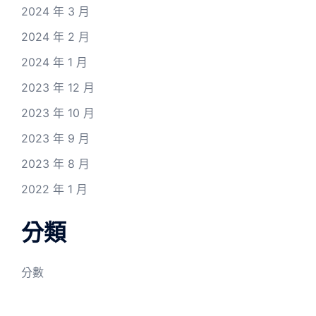
2024 年 3 月
2024 年 2 月
2024 年 1 月
2023 年 12 月
2023 年 10 月
2023 年 9 月
2023 年 8 月
2022 年 1 月
分類
分數