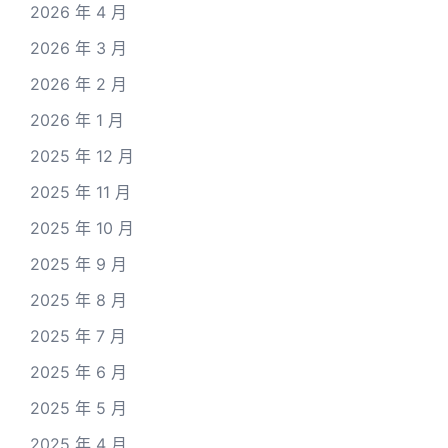
2026 年 4 月
2026 年 3 月
2026 年 2 月
2026 年 1 月
2025 年 12 月
2025 年 11 月
2025 年 10 月
2025 年 9 月
2025 年 8 月
2025 年 7 月
2025 年 6 月
2025 年 5 月
2025 年 4 月