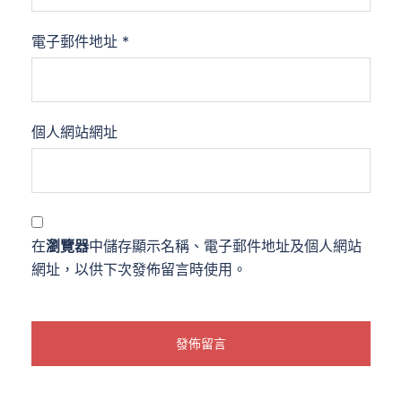
電子郵件地址
*
個人網站網址
在
瀏覽器
中儲存顯示名稱、電子郵件地址及個人網站
網址，以供下次發佈留言時使用。